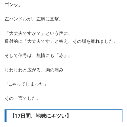
ゴンッ。
左ハンドルが、左胸に直撃。
「大丈夫ですか？」という声に、
反射的に「大丈夫です」と答え、その場を離れました。
そして信号は、無情にも「赤」。
じわじわと広がる、胸の痛み。
「…やってしまった」
その一言でした。
【17日間、地味にキツい】