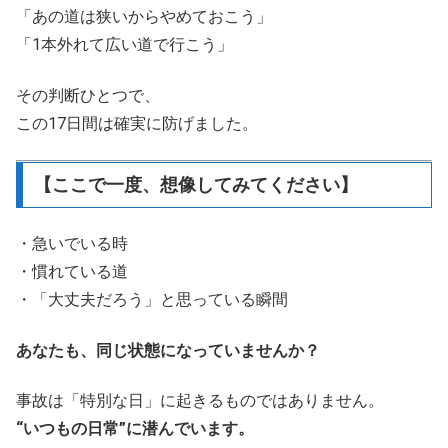
「あの道は狭いからやめておこう」
「1本外れて広い道で行こう」
その判断ひとつで、
この17日間は確実に防げました。
【ここで一度、想像してみてください】
・急いでいる時
・慣れている道
・「大丈夫だろう」と思っている瞬間
あなたも、同じ状態になっていませんか？
事故は「特別な日」に起きるものではありません。
“いつもの日常”に潜んでいます。