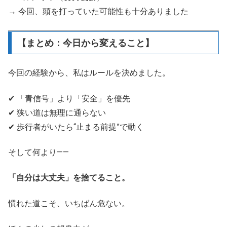
→ 今回、頭を打っていた可能性も十分ありました
【まとめ：今日から変えること】
今回の経験から、私はルールを決めました。
✔ 「青信号」より「安全」を優先
✔ 狭い道は無理に通らない
✔ 歩行者がいたら“止まる前提”で動く
そして何より――
「自分は大丈夫」を捨てること。
慣れた道こそ、いちばん危ない。