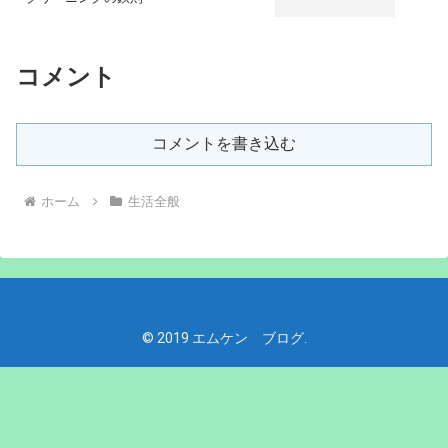
コメント
コメントを書き込む
ホーム
生活全般
© 2019 エムケン ブログ.