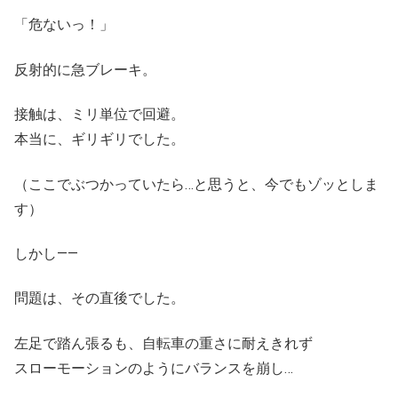
「危ないっ！」
反射的に急ブレーキ。
接触は、ミリ単位で回避。
本当に、ギリギリでした。
（ここでぶつかっていたら…と思うと、今でもゾッとしま
す）
しかし――
問題は、その直後でした。
左足で踏ん張るも、自転車の重さに耐えきれず
スローモーションのようにバランスを崩し…