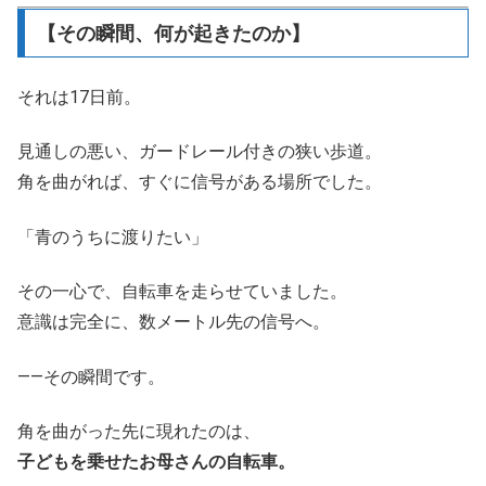
【その瞬間、何が起きたのか】
それは17日前。
見通しの悪い、ガードレール付きの狭い歩道。
角を曲がれば、すぐに信号がある場所でした。
「青のうちに渡りたい」
その一心で、自転車を走らせていました。
意識は完全に、数メートル先の信号へ。
――その瞬間です。
角を曲がった先に現れたのは、
子どもを乗せたお母さんの自転車。