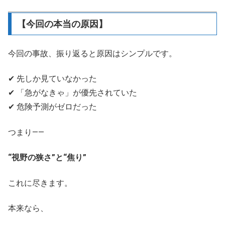
【今回の本当の原因】
今回の事故、振り返ると原因はシンプルです。
✔ 先しか見ていなかった
✔ 「急がなきゃ」が優先されていた
✔ 危険予測がゼロだった
つまり――
“視野の狭さ”と“焦り”
これに尽きます。
本来なら、