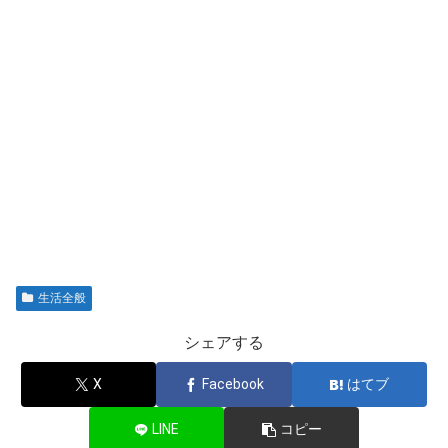
生活全般
シェアする
X
Facebook
はてブ
LINE
コピー