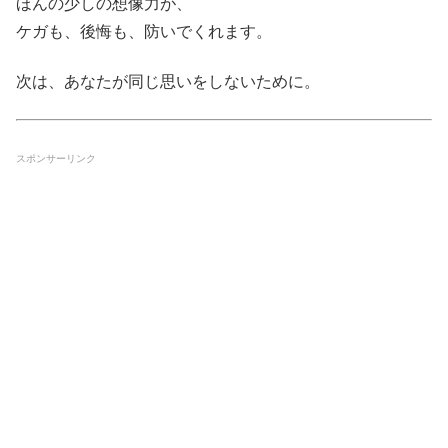
ほんの少しの想像力が、
ケガも、後悔も、防いでくれます。
次は、あなたが同じ思いをしないために。
スポンサーリンク