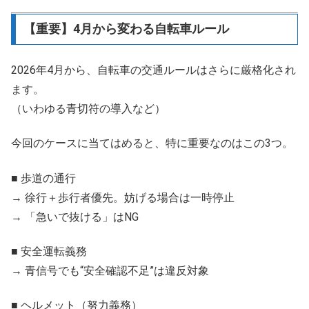
【重要】4月から変わる自転車ルール
2026年4月から、自転車の交通ルールはさらに厳格化され
ます。
（いわゆる青切符の導入など）
今回のケースに当てはめると、特に重要なのはこの3つ。
■ 歩道の通行
→ 徐行＋歩行者優先。妨げる場合は一時停止
→ 「急いで抜ける」はNG
■ 安全運転義務
→ 青信号でも“安全確認不足”は違反対象
■ ヘルメット（努力義務）