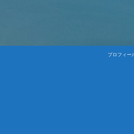
プロフィー