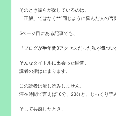
そのとき彼らが探しているのは、
「正解」ではなく**“同じように悩んだ人の言葉
5ページ目にある記事でも、
『ブログが半年間0アクセスだった私が気づい
そんなタイトルに出会った瞬間、
読者の指は止まります。
この読者は流し読みしません。
滞在時間で言えば10分、20分と、じっくり読
そして共感したとき、