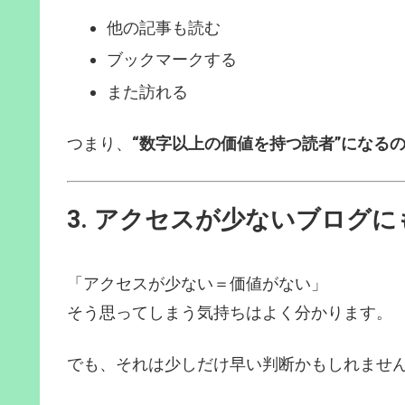
他の記事も読む
ブックマークする
また訪れる
つまり、
“数字以上の価値を持つ読者”になる
3. アクセスが少ないブログ
「アクセスが少ない＝価値がない」
そう思ってしまう気持ちはよく分かります。
でも、それは少しだけ早い判断かもしれませ