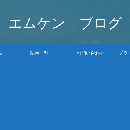
エムケン ブログ
ル
記事一覧
お問い合わせ
プラ