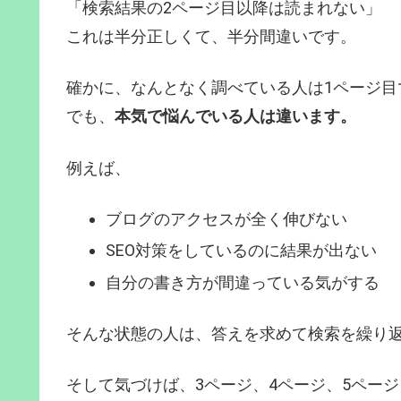
「検索結果の2ページ目以降は読まれない」
これは半分正しくて、半分間違いです。
確かに、なんとなく調べている人は1ページ目
でも、
本気で悩んでいる人は違います。
例えば、
ブログのアクセスが全く伸びない
SEO対策をしているのに結果が出ない
自分の書き方が間違っている気がする
そんな状態の人は、答えを求めて検索を繰り
そして気づけば、3ページ、4ページ、5ペー