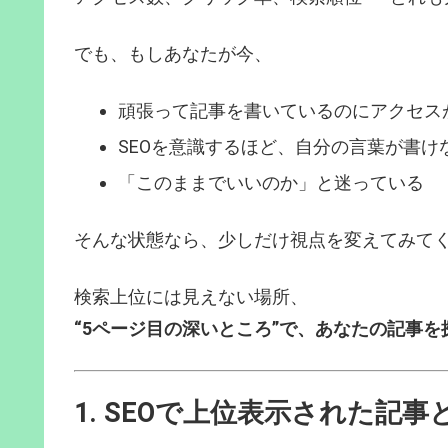
でも、もしあなたが今、
頑張って記事を書いているのにアクセス
SEOを意識するほど、自分の言葉が書け
「このままでいいのか」と迷っている
そんな状態なら、少しだけ視点を変えてみて
検索上位には見えない場所、
“5ページ目の深いところ”で、あなたの記事
1. SEOで上位表示された記