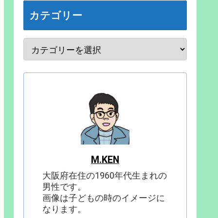
カテゴリー
M.KEN
大阪府在住の1960年代生まれの
男性です。
画像は子どもの時のイメージに
なります。