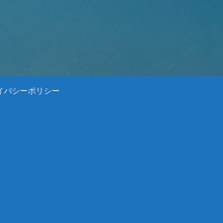
イバシーポリシー