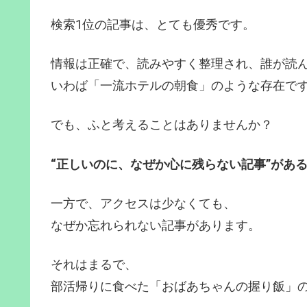
検索1位の記事は、とても優秀です。
情報は正確で、読みやすく整理され、誰が読
いわば「一流ホテルの朝食」のような存在で
でも、ふと考えることはありませんか？
“正しいのに、なぜか心に残らない記事”があ
一方で、アクセスは少なくても、
なぜか忘れられない記事があります。
それはまるで、
部活帰りに食べた「おばあちゃんの握り飯」