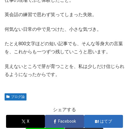
仕事の現場でふと体験したこと。
英会話の練習で思わず笑ってしまった失敗。
何気ない日常の中で見つけた、小さな気づき。
たとえ800文字ほどの短い記事でも、そんな等身大の言葉
を、これからも一つずつ残していこうと思います。
見えないところで芽が育つことを、私は少しだけ信じられ
るようになったからです。
ブログ論
シェアする
X
Facebook
はてブ