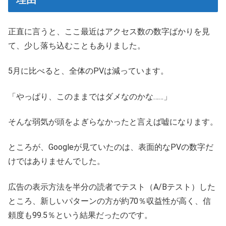
正直に言うと、ここ最近はアクセス数の数字ばかりを見
て、少し落ち込むこともありました。
5月に比べると、全体のPVは減っています。
「やっぱり、このままではダメなのかな……」
そんな弱気が頭をよぎらなかったと言えば嘘になります。
ところが、Googleが見ていたのは、表面的なPVの数字だ
けではありませんでした。
広告の表示方法を半分の読者でテスト（A/Bテスト）した
ところ、新しいパターンの方が約70％収益性が高く、信
頼度も99.5％という結果だったのです。