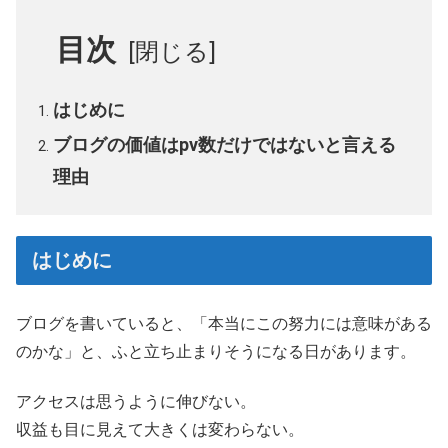
目次
はじめに
ブログの価値はpv数だけではないと言える
理由
はじめに
ブログを書いていると、「本当にこの努力には意味がある
のかな」と、ふと立ち止まりそうになる日があります。
アクセスは思うように伸びない。
収益も目に見えて大きくは変わらない。