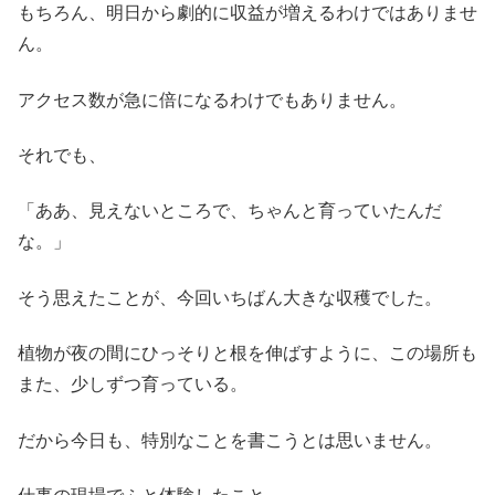
もちろん、明日から劇的に収益が増えるわけではありませ
ん。
アクセス数が急に倍になるわけでもありません。
それでも、
「ああ、見えないところで、ちゃんと育っていたんだ
な。」
そう思えたことが、今回いちばん大きな収穫でした。
植物が夜の間にひっそりと根を伸ばすように、この場所も
また、少しずつ育っている。
だから今日も、特別なことを書こうとは思いません。