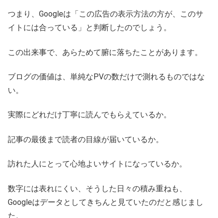
つまり、Googleは「この広告の表示方法の方が、このサ
イトには合っている」と判断したのでしょう。
この出来事で、あらためて腑に落ちたことがあります。
ブログの価値は、単純なPVの数だけで測れるものではな
い。
実際にどれだけ丁寧に読んでもらえているか。
記事の最後まで読者の目線が届いているか。
訪れた人にとって心地よいサイトになっているか。
数字には表れにくい、そうした日々の積み重ねも、
Googleはデータとしてきちんと見ていたのだと感じまし
た。