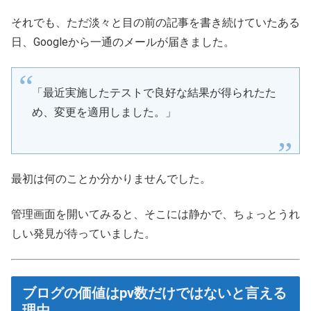
それでも、ただ淡々と目の前の記事を書き続けていたある
日、Googleから一通のメールが届きました。
「最近実施したテストで良好な結果が得られたた
め、変更を適用しました。」
最初は何のことか分かりませんでした。
管理画面を開いてみると、そこには静かで、ちょっとうれ
しい発見が待っていました。
ブログの価値はpv数だけではないと言える
理由