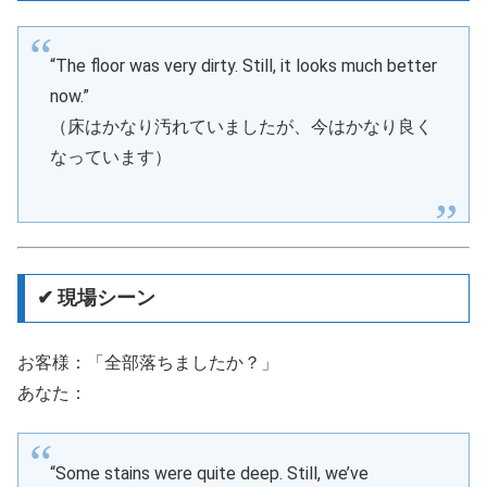
“The floor was very dirty. Still, it looks much better
now.”
（床はかなり汚れていましたが、今はかなり良く
なっています）
✔ 現場シーン
お客様：「全部落ちましたか？」
あなた：
“Some stains were quite deep. Still, we’ve