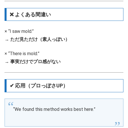
❌ よくある間違い
× “I saw mold.”
→
ただ見ただけ（素人っぽい）
× “There is mold.”
→
事実だけでプロ感がない
✔ 応用（プロっぽさUP）
“We found this method works best here.”