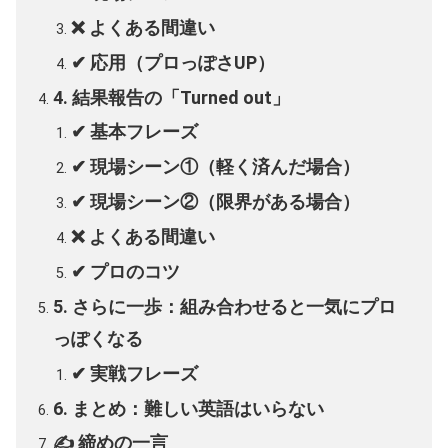
❌ よくある間違い
✔ 応用（プロっぽさUP）
4. 結果報告の「Turned out」
✔ 基本フレーズ
✔ 現場シーン①（軽く済んだ場合）
✔ 現場シーン②（限界がある場合）
❌ よくある間違い
✔ プロのコツ
5. さらに一歩：組み合わせると一気にプロ
っぽくなる
✔ 実戦フレーズ
6. まとめ：難しい英語はいらない
✍️ 締めの一言