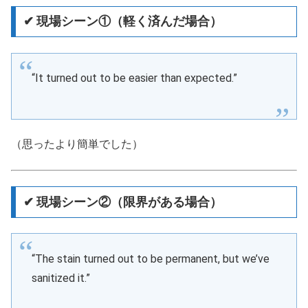
✔ 現場シーン①（軽く済んだ場合）
“It turned out to be easier than expected.”
（思ったより簡単でした）
✔ 現場シーン②（限界がある場合）
“The stain turned out to be permanent, but we’ve
sanitized it.”