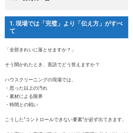
1. 現場では「完璧」より「伝え方」がすべ
て
「全部きれいに落とせますか？」
そう聞かれたとき、英語でどう答えますか？
ハウスクリーニングの現場では、
・思った以上の汚れ
・素材による限界
・時間との戦い
こうした“コントロールできない要素”が必ず出てきます。