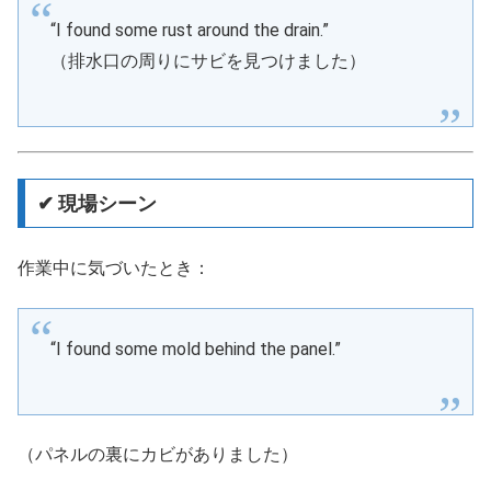
“I found some rust around the drain.”
（排水口の周りにサビを見つけました）
✔ 現場シーン
作業中に気づいたとき：
“I found some mold behind the panel.”
（パネルの裏にカビがありました）