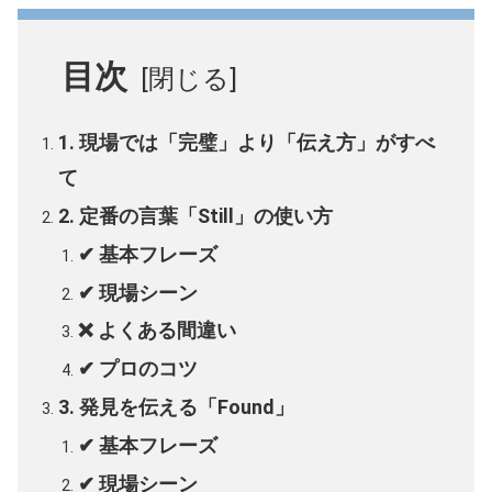
目次
1. 現場では「完璧」より「伝え方」がすべ
て
2. 定番の言葉「Still」の使い方
✔ 基本フレーズ
✔ 現場シーン
❌ よくある間違い
✔ プロのコツ
3. 発見を伝える「Found」
✔ 基本フレーズ
✔ 現場シーン