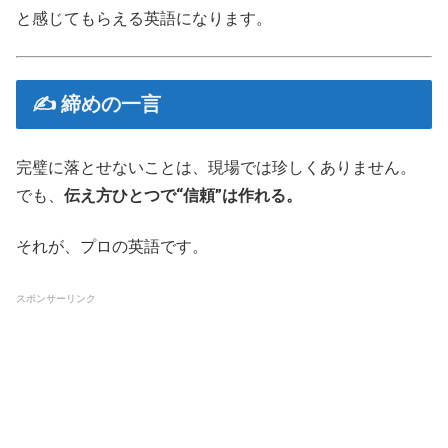
と感じてもらえる英語になります。
✍️ 締めの一言
完璧に落とせないことは、現場では珍しくありません。
でも、
伝え方ひとつで“信頼”は作れる。
それが、プロの英語です。
スポンサーリンク