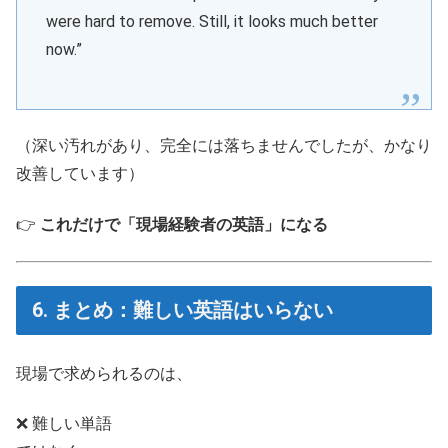
were hard to remove. Still, it looks much better
now.”
（深い汚れがあり、完全には落ちませんでしたが、かなり
改善しています）
👉
これだけで「現場経験者の英語」になる
6. まとめ：難しい英語はいらない
現場で求められるのは、
❌ 難しい単語