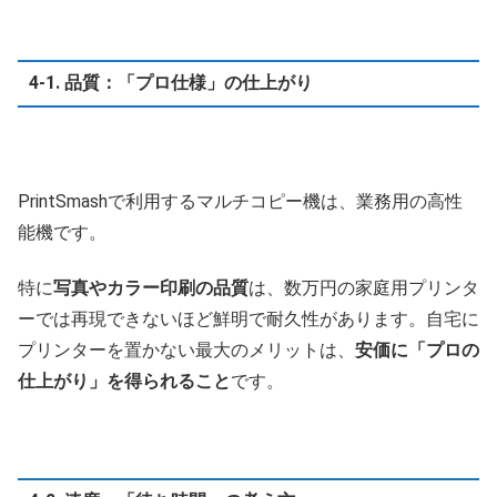
4-1. 品質：「プロ仕様」の仕上がり
PrintSmashで利用するマルチコピー機は、業務用の高性
能機です。
特に
写真やカラー印刷の品質
は、数万円の家庭用プリンタ
ーでは再現できないほど鮮明で耐久性があります。自宅に
プリンターを置かない最大のメリットは、
安価に「プロの
仕上がり」を得られること
です。