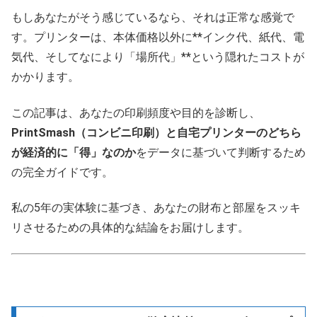
もしあなたがそう感じているなら、それは正常な感覚で
す。プリンターは、本体価格以外に**インク代、紙代、電
気代、そしてなにより「場所代」**という隠れたコストが
かかります。
この記事は、あなたの印刷頻度や目的を診断し、
PrintSmash（コンビニ印刷）と自宅プリンターのどちら
が経済的に「得」なのか
をデータに基づいて判断するため
の完全ガイドです。
私の5年の実体験に基づき、あなたの財布と部屋をスッキ
リさせるための具体的な結論をお届けします。