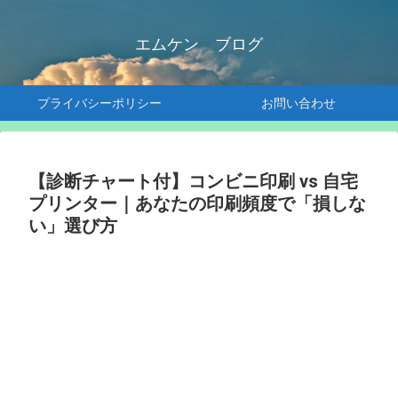
エムケン ブログ
プライバシーポリシー
お問い合わせ
【診断チャート付】コンビニ印刷 vs 自宅
プリンター｜あなたの印刷頻度で「損しな
い」選び方