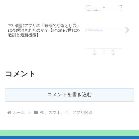
古い翻訳アプリの「致命的な落とし穴」
は今解消されたのか？【iPhone 7世代の
教訓と最新機能】
コメント
コメントを書き込む
ホーム
PC、スマホ、IT、アプリ関連