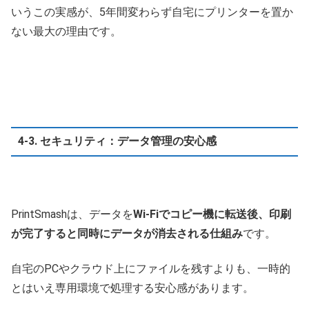
いうこの実感が、5年間変わらず自宅にプリンターを置か
ない最大の理由です。
4-3. セキュリティ：データ管理の安心感
PrintSmashは、データを
Wi-Fiでコピー機に転送後、印刷
が完了すると同時にデータが消去される仕組み
です。
自宅のPCやクラウド上にファイルを残すよりも、一時的
とはいえ専用環境で処理する安心感があります。