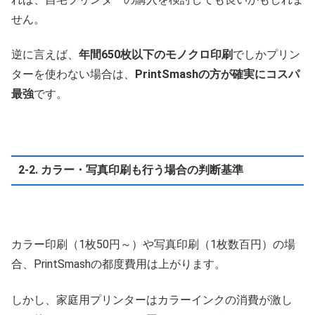
せん。
逆に言えば、
年間650枚以下のモノクロ印刷
でしかプリン
ターを使わない場合は、
PrintSmashの方が確実にコスパ
最強
です。
2-2. カラー・写真印刷も行う場合の判断基準
カラー印刷（1枚50円～）や写真印刷（1枚数百円）の場
合、PrintSmashの都度費用は上がります。
しかし、家庭用プリンターはカラーインクの消費が激し