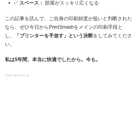
✅
スペース：
部屋がスッキリ広くなる
この記事を読んで、ご自身の印刷頻度が低いと判断された
なら、ぜひ今日からPrintSmashをメインの印刷手段と
し、
「プリンターを手放す」という決断
をしてみてくださ
い。
私は5年間、本当に快適でしたから。今も。
スポンサーリンク