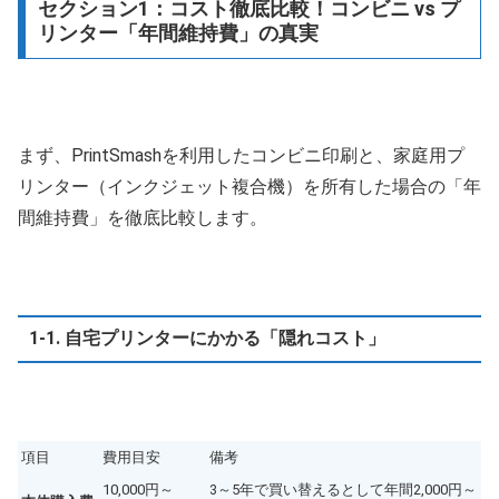
セクション1：コスト徹底比較！コンビニ vs プ
リンター「年間維持費」の真実
まず、PrintSmashを利用したコンビニ印刷と、家庭用プ
リンター（インクジェット複合機）を所有した場合の「年
間維持費」を徹底比較します。
1-1. 自宅プリンターにかかる「隠れコスト」
項目
費用目安
備考
10,000円～
3～5年で買い替えるとして年間2,000円～