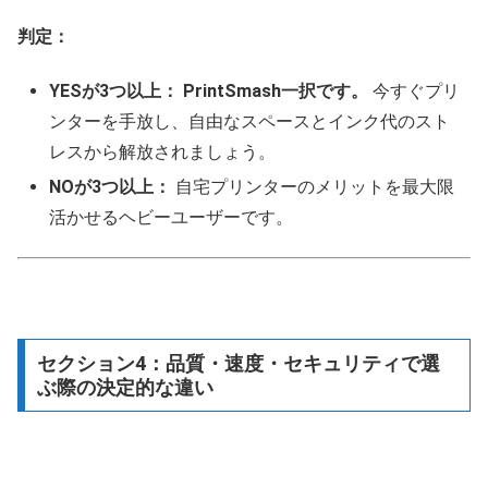
判定：
YESが3つ以上：
PrintSmash一択です。
今すぐプリ
ンターを手放し、自由なスペースとインク代のスト
レスから解放されましょう。
NOが3つ以上：
自宅プリンターのメリットを最大限
活かせるヘビーユーザーです。
セクション4：品質・速度・セキュリティで選
ぶ際の決定的な違い