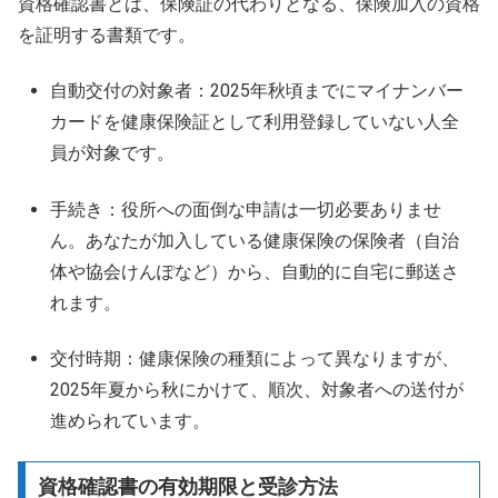
資格確認書とは、保険証の代わりとなる、保険加入の資格
を証明する書類です。
自動交付の対象者：2025年秋頃までにマイナンバー
カードを健康保険証として利用登録していない人全
員が対象です。
手続き：役所への面倒な申請は一切必要ありませ
ん。あなたが加入している健康保険の保険者（自治
体や協会けんぽなど）から、自動的に自宅に郵送さ
れます。
交付時期：健康保険の種類によって異なりますが、
2025年夏から秋にかけて、順次、対象者への送付が
進められています。
資格確認書の有効期限と受診方法