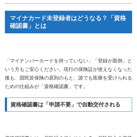
マイナカード未登録者はどうなる？「資格
確認書」とは
「マイナンバーカードを持っていない」「登録が面倒」と
いう方もご安心ください。現行の保険証が使えなくなった
後も、国民皆保険の原則のもと、誰でも医療を受けられる
ための仕組みが「資格確認書」です。
資格確認書は「申請不要」で自動交付される