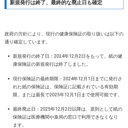
新規発行は終了、最終的な廃止日も確定
政府の方針により、現行の健康保険証の取り扱いは以下の
通り確定しています。
新規発行の終了日：2024年12月2日をもって、紙の健
康保険証の新規発行は終了しました。
現行保険証の最終期限：2024年12月1日までに発行さ
れた紙の保険証は、保険証に記載されている有効期
限、または最長で2025年12月1日まで使用可能です。
最終廃止日：2025年12月2日以降は、原則として紙の
保険証は医療機関や薬局の窓口で利用できなくなり
ます。