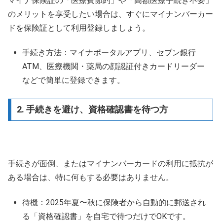
マイナ保険証の「医療費節約」や「高額医療手続き不要」
のメリットを享受したい場合は、すぐにマイナンバーカー
ドを保険証として利用登録しましょう。
手続き方法：マイナポータルアプリ、セブン銀行
ATM、医療機関・薬局の顔認証付きカードリーダー
などで簡単に登録できます。
2. 手続きを避け、資格確認書を待つ方
手続きが面倒、またはマイナンバーカードの利用に抵抗が
ある場合は、特に何もする必要はありません。
待機：2025年夏〜秋に保険者から自動的に郵送され
る「資格確認書」を自宅で待つだけでOKです。