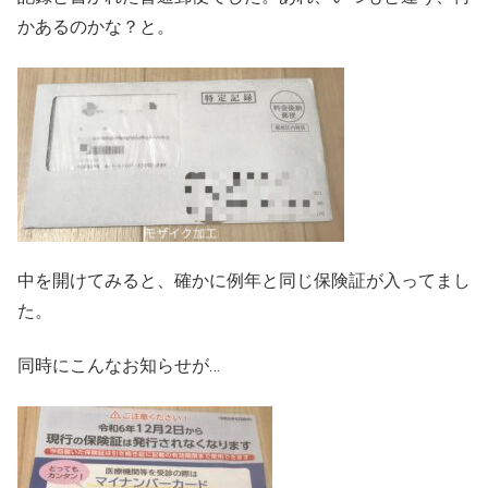
かあるのかな？と。
中を開けてみると、確かに例年と同じ保険証が入ってまし
た。
同時にこんなお知らせが…