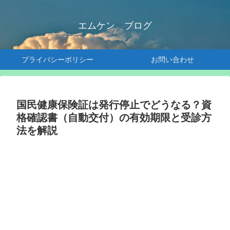
エムケン ブログ
プライバシーポリシー
お問い合わせ
国民健康保険証は発行停止でどうなる？資
格確認書（自動交付）の有効期限と受診方
法を解説