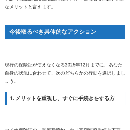
なメリットと言えます。
今後取るべき具体的なアクション
現行の保険証が使えなくなる2025年12月までに、あなた
自身の状況に合わせて、次のどちらかの行動を選択しまし
ょう。
1. メリットを重視し、すぐに手続きをする方