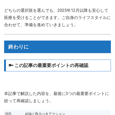
どちらの選択肢を選んでも、2025年12月以降も安心して
医療を受けることができます。ご自身のライフスタイルに
合わせて、準備を進めていきましょう。
終わりに
🔑 この記事の最重要ポイントの再確認
本記事で解説した内容を、最後に3つの最重要ポイントに
絞って再確認しましょう。
項目
結論と取るべきアクション