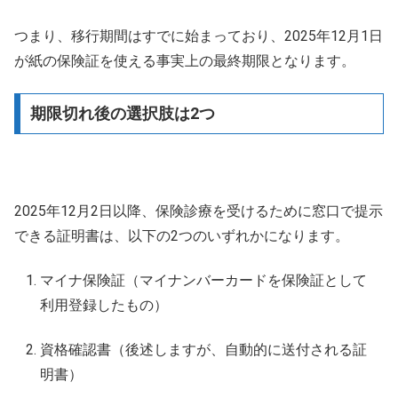
つまり、移行期間はすでに始まっており、2025年12月1日
が紙の保険証を使える事実上の最終期限となります。
期限切れ後の選択肢は2つ
2025年12月2日以降、保険診療を受けるために窓口で提示
できる証明書は、以下の2つのいずれかになります。
マイナ保険証（マイナンバーカードを保険証として
利用登録したもの）
資格確認書（後述しますが、自動的に送付される証
明書）