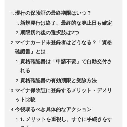
現行の保険証の最終期限はいつ？
新規発行は終了、最終的な廃止日も確定
期限切れ後の選択肢は2つ
マイナカード未登録者はどうなる？「資格
確認書」とは
資格確認書は「申請不要」で自動交付さ
れる
資格確認書の有効期限と受診方法
マイナ保険証に登録するメリット・デメリ
ット比較
今後取るべき具体的なアクション
1. メリットを重視し、すぐに手続きをす