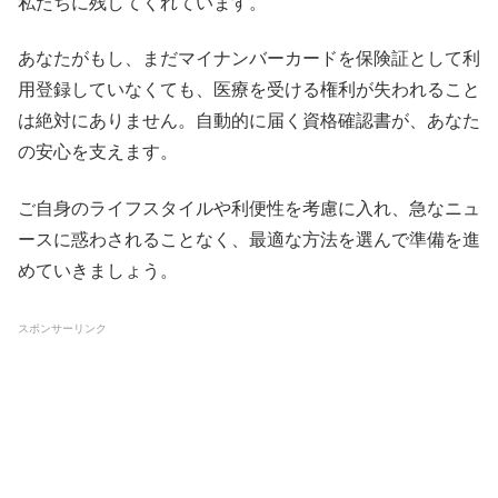
私たちに残してくれています。
あなたがもし、まだマイナンバーカードを保険証として利
用登録していなくても、医療を受ける権利が失われること
は絶対にありません。自動的に届く資格確認書が、あなた
の安心を支えます。
ご自身のライフスタイルや利便性を考慮に入れ、急なニュ
ースに惑わされることなく、最適な方法を選んで準備を進
めていきましょう。
スポンサーリンク