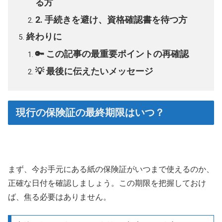
る方
2. 手続きを避け、資格確認書を待つ方
終わりに
🔑 この記事の最重要ポイントの再確認
💡 最後に伝えたいメッセージ
現行の保険証の最終期限はいつ？
まず、今お手元にある紙の保険証がいつまで使えるのか、
正確な日付を確認しましょう。この期限を把握しておけ
ば、焦る必要はありません。