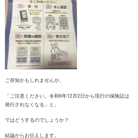
ご存知かもしれませんが、
「ご注意ください。令和6年12月2日から現行の保険証は
発行されなくなる」と。
ではどうするのでしょうか？
結論からお伝えします。