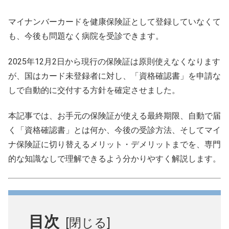
マイナンバーカードを健康保険証として登録していなくて
も、今後も問題なく病院を受診できます。
2025年12月2日から現行の保険証は原則使えなくなります
が、国はカード未登録者に対し、「資格確認書」を申請な
しで自動的に交付する方針を確定させました。
本記事では、お手元の保険証が使える最終期限、自動で届
く「資格確認書」とは何か、今後の受診方法、そしてマイ
ナ保険証に切り替えるメリット・デメリットまでを、専門
的な知識なしで理解できるよう分かりやすく解説します。
目次