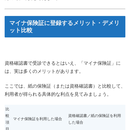
マイナ保険証に登録するメリット・デメリ
ット比較
資格確認書で受診できるとはいえ、「マイナ保険証」に
は、実は多くのメリットがあります。
ここでは、紙の保険証（または資格確認書）と比較して、
利用者が得られる具体的な利点を見てみましょう。
比
較
資格確認書／紙の保険証を利用
マイナ保険証を利用した場合
項
した場合
目