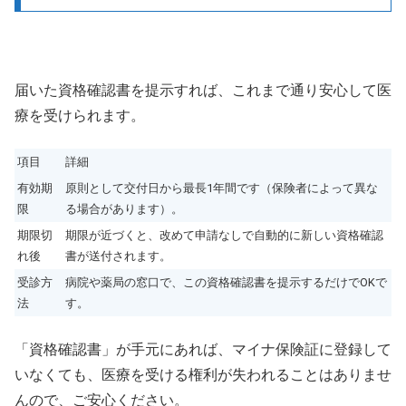
届いた資格確認書を提示すれば、これまで通り安心して医
療を受けられます。
項目
詳細
有効期
原則として交付日から最長1年間です（保険者によって異な
限
る場合があります）。
期限切
期限が近づくと、改めて申請なしで自動的に新しい資格確認
れ後
書が送付されます。
受診方
病院や薬局の窓口で、この資格確認書を提示するだけでOKで
法
す。
「資格確認書」が手元にあれば、マイナ保険証に登録して
いなくても、医療を受ける権利が失われることはありませ
んので、ご安心ください。