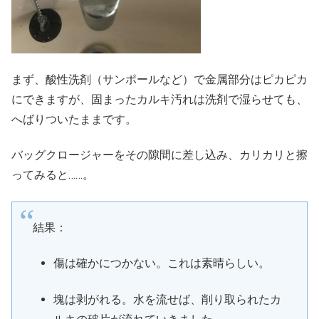
まず、酸性洗剤（サンポールなど）で金属部分はピカピカ
にできますが、固まったカルキ汚れは洗剤で湿らせても、
へばりついたままです。
バッグクロージャーをその隙間に差し込み、カリカリと擦
ってみると……。
結果：
傷は確かにつかない。これは素晴らしい。
塊は剥がれる。水を流せば、削り取られたカ