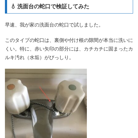
💧 洗面台の蛇口で検証してみた
早速、我が家の洗面台の蛇口で試しました。
このタイプの蛇口は、裏側や付け根の隙間が本当に洗いに
くい。特に、赤い矢印の部分には、カチカチに固まったカ
ルキ汚れ（水垢）がびっしり。