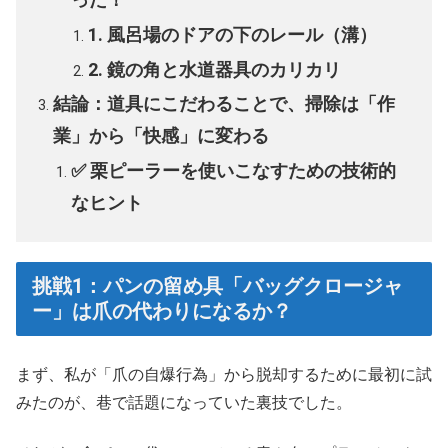
1. 風呂場のドアの下のレール（溝）
2. 鏡の角と水道器具のカリカリ
結論：道具にこだわることで、掃除は「作
業」から「快感」に変わる
✅ 栗ピーラーを使いこなすための技術的
なヒント
挑戦1：パンの留め具「バッグクロージャ
ー」は爪の代わりになるか？
まず、私が「爪の自爆行為」から脱却するために最初に試
みたのが、巷で話題になっていた裏技でした。