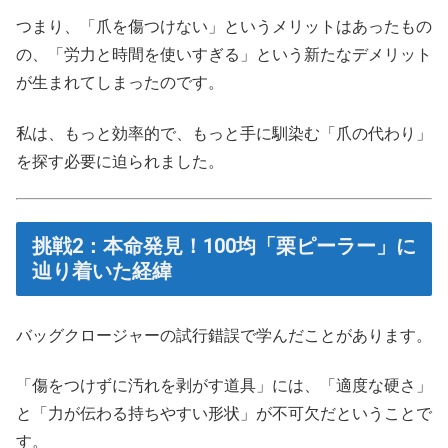
つまり、「爪を傷つけない」というメリットはあったもの
の、「労力と時間を使いすぎる」という新たなデメリット
が生まれてしまったのです。
私は、もっと効率的で、もっと手に馴染む「爪の代わり」
を探す必要に迫られました。
挑戦2：本命発見！100均「栗ピーラー」に
辿り着いた経緯
バッグクロージャーの試行錯誤で学んだことがあります。
「傷をつけずに汚れを剥がす道具」には、「適度な硬さ」
と「力が伝わる持ちやすい形状」が不可欠だということで
す。