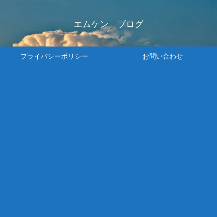
エムケン ブログ
プライバシーポリシー
お問い合わせ