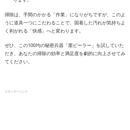
掃除は、手間のかかる「作業」になりがちですが、このよ
うに道具一つにこだわることで、固着した汚れが気持ちよ
く剥がれる「快感」へと変わります。
ぜひ、この100均の秘密兵器「栗ピーラー」を試していた
だき、あなたの掃除の効率と満足度を劇的に向上させてみ
てください。
スポンサーリンク