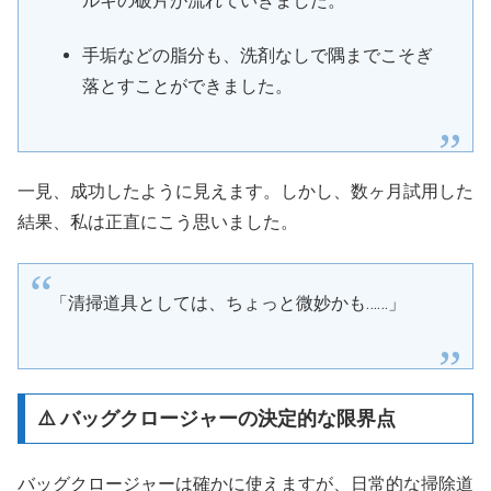
ルキの破片が流れていきました。
手垢などの脂分も、洗剤なしで隅までこそぎ
落とすことができました。
一見、成功したように見えます。しかし、数ヶ月試用した
結果、私は正直にこう思いました。
「清掃道具としては、ちょっと微妙かも……」
⚠️ バッグクロージャーの決定的な限界点
バッグクロージャーは確かに使えますが、日常的な掃除道