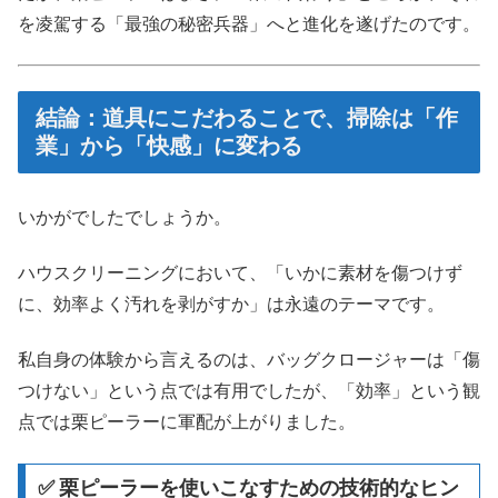
を凌駕する「最強の秘密兵器」へと進化を遂げたのです。
結論：道具にこだわることで、掃除は「作
業」から「快感」に変わる
いかがでしたでしょうか。
ハウスクリーニングにおいて、「いかに素材を傷つけず
に、効率よく汚れを剥がすか」は永遠のテーマです。
私自身の体験から言えるのは、バッグクロージャーは「傷
つけない」という点では有用でしたが、「効率」という観
点では栗ピーラーに軍配が上がりました。
✅ 栗ピーラーを使いこなすための技術的なヒン