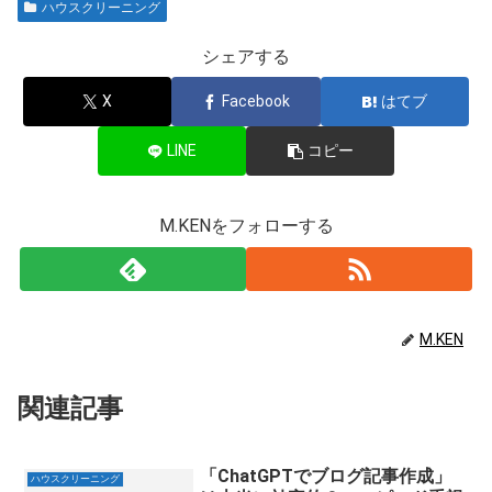
ハウスクリーニング
シェアする
X
Facebook
はてブ
LINE
コピー
M.KENをフォローする
M.KEN
関連記事
「ChatGPTでブログ記事作成」
ハウスクリーニング