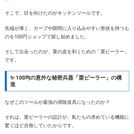
そこで、目を向けたのがキッチンツールです。
先端が薄く、カーブや隙間に入り込みやすい形状を持つも
のを100円ショップで探し始めました。
そして出会ったのが、栗の皮を剥くための「栗ピーラー」
です。
✨ 100均の意外な秘密兵器「栗ピーラー」の構
造
なぜこのツールが最強の掃除道具になったのか？
それは、栗ピーラーの設計が、私たちの求めている機能に
驚くほど合致していたからです。