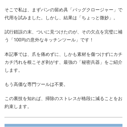
そこで私は、まずパンの留め具「バッグクロージャー」で
代用を試みました。しかし、結果は「ちょっと微妙」。
試行錯誤の末、ついに見つけたのが、その欠点を完璧に補
う「100均の意外なキッチンツール」です！
本記事では、爪を痛めずに、しかも素材を傷つけずにカチ
カチ汚れを根こそぎ剥がす、最強の「秘密兵器」をご紹介
します。
もう高価な専門ツールは不要。
この裏技を知れば、掃除のストレスが格段に減ることをお
約束します。