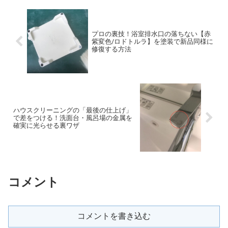
プロの裏技！浴室排水口の落ちない【赤
紫変色/ロドトルラ】を塗装で新品同様に
修復する方法
ハウスクリーニングの「最後の仕上げ」
で差をつける！洗面台・風呂場の金属を
確実に光らせる裏ワザ
コメント
コメントを書き込む