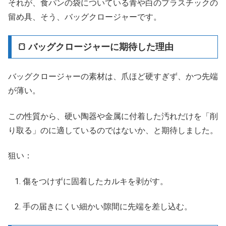
それが、食パンの袋についている青や白のプラスチックの
留め具、そう、バッグクロージャーです。
🍞 バッグクロージャーに期待した理由
バッグクロージャーの素材は、爪ほど硬すぎず、かつ先端
が薄い。
この性質から、硬い陶器や金属に付着した汚れだけを「削
り取る」のに適しているのではないか、と期待しました。
狙い：
傷をつけずに固着したカルキを剥がす。
手の届きにくい細かい隙間に先端を差し込む。