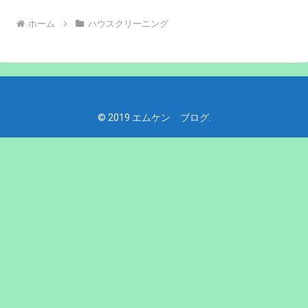
ホーム
ハウスクリーニング
© 2019 エムケン ブログ.