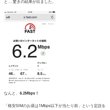
と……驚きの結果が出ました。
なんと、
6.2Mbps！
「格安SIMのお昼は1Mbps以下が当たり前」という定説を