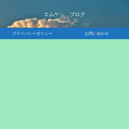
エムケン ブログ
プライバシーポリシー
お問い合わせ