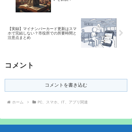
【実録】マイナンバーカード更新はスマ
ホで完結しない？市役所での所要時間と
注意点まとめ
コメント
コメントを書き込む
ホーム
PC、スマホ、IT、アプリ関連