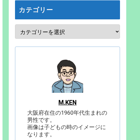
カテゴリー
M.KEN
大阪府在住の1960年代生まれの
男性です。
画像は子どもの時のイメージに
なります。