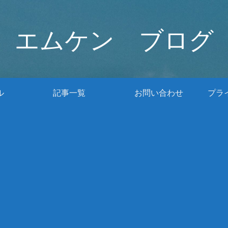
エムケン ブログ
ル
記事一覧
お問い合わせ
プラ