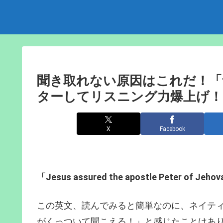
聞き取れない原因はこれだ！「t
ターしてリスニング力爆上げ！
X
Facebook
「Jesus assured the apostle Peter of Jehov
この英文、読んでみると簡単なのに、ネイテ
がくっついて聞こえる！」と感じたことはあ