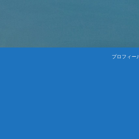
プロフィー