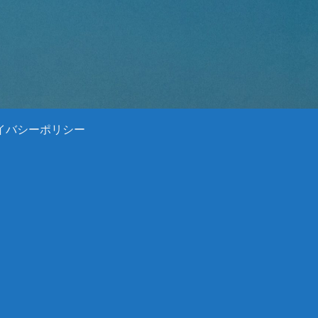
イバシーポリシー