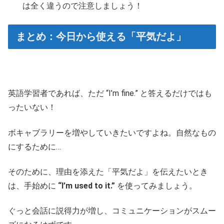
は全く違うので注意しましょう！
まとめ：今日から使える「平気だよ」
英語学習者であれば、ただ “I’m fine.” と答えるだけではも
ったいない！
ボキャブラリーを増やしていきたいですよね。自然なもの
にするために…
そのために、理由を添えた「平気だよ」を伝えたいとき
は、手始めに
“I’m used to it.”
を使ってみましょう。
ぐっと会話に説得力が増し、コミュニケーションがスムー