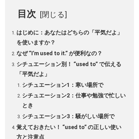
目次
はじめに：あなたはどちらの「平気だよ」
を使いますか？
なぜ “I’m used to it.” が便利なの？
シチュエーション別！ “used to” で伝える
「平気だよ」
シチュエーション1：寒い場所で
シチュエーション2：仕事や勉強で忙しい
とき
シチュエーション3：騒がしい場所で
覚えておきたい！ “used to” の正しい使い
方と注意点