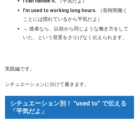
I can handle it.
（平気だよ）
I’m used to working long hours.
（長時間働く
ことには慣れているから平気だよ）
→ 後者なら、以前から同じような働き方をして
いた、という背景をさりげなく伝えられます。
実践編です。
シチュエーションに分けて書きます。
シチュエーション別！ “used to” で伝える
「平気だよ」