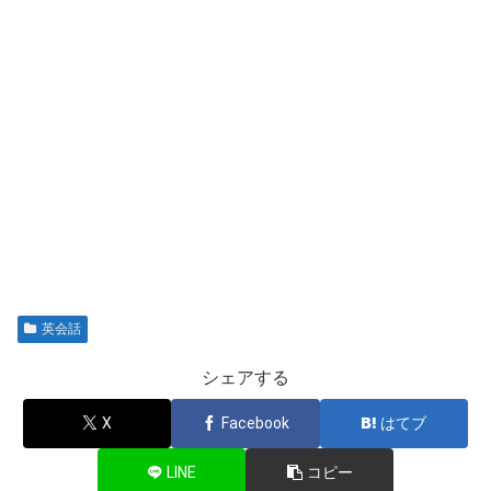
英会話
シェアする
X
Facebook
はてブ
LINE
コピー