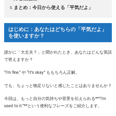
まとめ：今日から使える「平気だよ」
はじめに：あなたはどちらの「平気だよ」
を使いますか？
誰かに「大丈夫？」と聞かれたとき、あなたはどんな英語
で答えますか？
“I’m fine.” や “It’s okay.” ももちろん正解。
でも、ちょっと物足りないと感じたことはありませんか？
今回は、もっと自分の気持ちや背景を伝えられる**”I’m
used to it.”**という便利なフレーズをご紹介します。