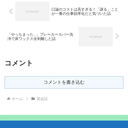
口論のコストは高すぎる！「譲る」こと
が一番の仕事効率化だと気づいた話
「やっちまった…」ブレーカーカバー洗
浄で床ワックス全剥離した話
コメント
コメントを書き込む
ホーム
英会話