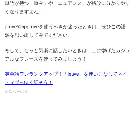
単語が持つ「重み」や「ニュアンス」が格段に分かりやす
くなりますよね！
proveやapproveを使うべきか迷ったときは、ぜひこの語
源を思い出してみてください。
そして、もっと気楽に話したいときは、上に挙げたカジュ
アルなフレーズを使ってみましょう！
英会話ワンランクアップ！「leave」を使いこなしてネイ
ティブっぽく話そう！
スポンサーリンク