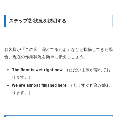
ステップ② 状況を説明する
お客様が「この床、濡れてるわよ」などと指摘してきた場
合、現在の作業状況を簡単に伝えましょう。
The floor is wet right now.
（ただいま床が濡れてお
ります。）
We are almost finished here.
（もうすぐ作業が終わ
ります。）