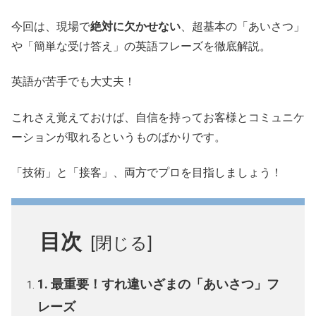
今回は、現場で
絶対に欠かせない
、超基本の「あいさつ」
や「簡単な受け答え」の英語フレーズを徹底解説。
英語が苦手でも大丈夫！
これさえ覚えておけば、自信を持ってお客様とコミュニケ
ーションが取れるというものばかりです。
「技術」と「接客」、両方でプロを目指しましょう！
目次
1. 最重要！すれ違いざまの「あいさつ」フ
レーズ