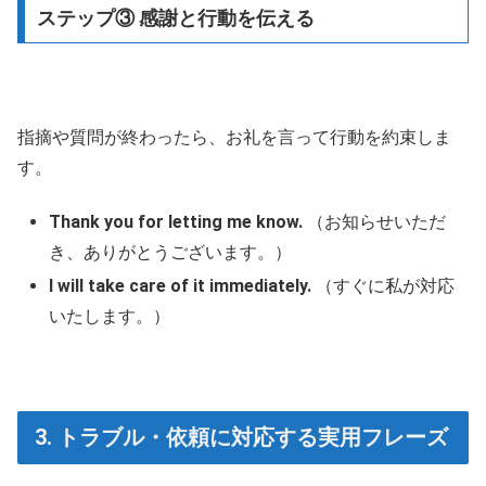
ステップ③ 感謝と行動を伝える
指摘や質問が終わったら、お礼を言って行動を約束しま
す。
Thank you for letting me know.
（お知らせいただ
き、ありがとうございます。）
I will take care of it immediately.
（すぐに私が対応
いたします。）
3. トラブル・依頼に対応する実用フレーズ