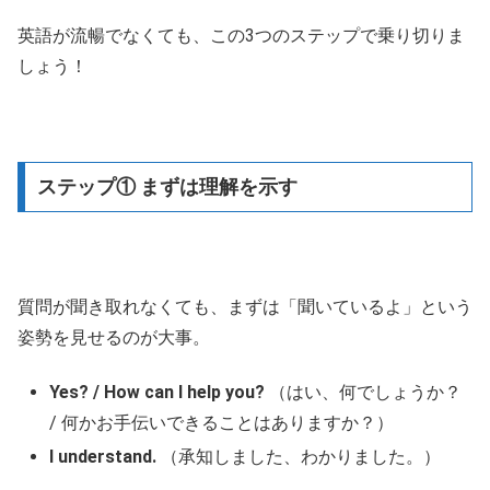
英語が流暢でなくても、この3つのステップで乗り切りま
しょう！
ステップ① まずは理解を示す
質問が聞き取れなくても、まずは「聞いているよ」という
姿勢を見せるのが大事。
Yes? / How can I help you?
（はい、何でしょうか？
/ 何かお手伝いできることはありますか？）
I understand.
（承知しました、わかりました。）