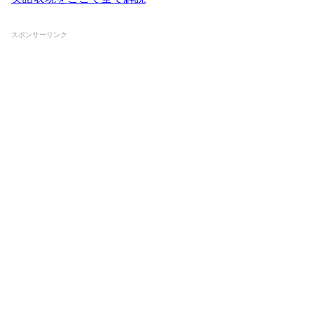
スポンサーリンク