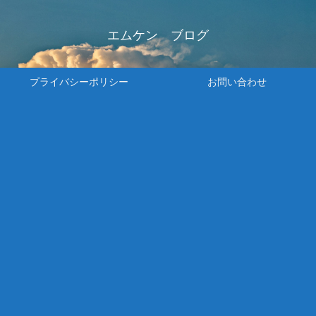
エムケン ブログ
プライバシーポリシー
お問い合わせ