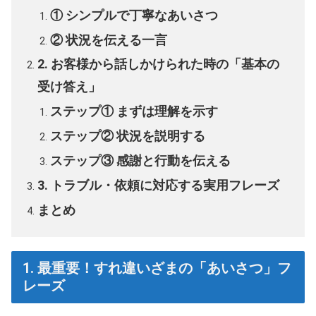
① シンプルで丁寧なあいさつ
② 状況を伝える一言
2. お客様から話しかけられた時の「基本の
受け答え」
ステップ① まずは理解を示す
ステップ② 状況を説明する
ステップ③ 感謝と行動を伝える
3. トラブル・依頼に対応する実用フレーズ
まとめ
1. 最重要！すれ違いざまの「あいさつ」フ
レーズ