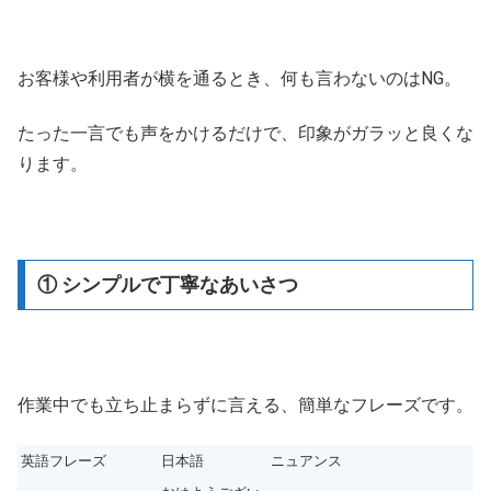
お客様や利用者が横を通るとき、何も言わないのはNG。
たった一言でも声をかけるだけで、印象がガラッと良くな
ります。
① シンプルで丁寧なあいさつ
作業中でも立ち止まらずに言える、簡単なフレーズです。
英語フレーズ
日本語
ニュアンス