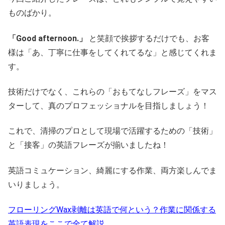
ものばかり。
「Good afternoon.」
と笑顔で挨拶するだけでも、お客
様は「あ、丁寧に仕事をしてくれてるな」と感じてくれま
す。
技術だけでなく、これらの「おもてなしフレーズ」をマス
ターして、真のプロフェッショナルを目指しましょう！
これで、清掃のプロとして現場で活躍するための「技術」
と「接客」の英語フレーズが揃いましたね！
英語コミュケーション、綺麗にする作業、両方楽しんでま
いりましょう。
フローリングWax剥離は英語で何という？作業に関係する
英語表現をここで全て解説