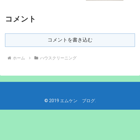
コメント
コメントを書き込む
ホーム
ハウスクリーニング
© 2019 エムケン ブログ.