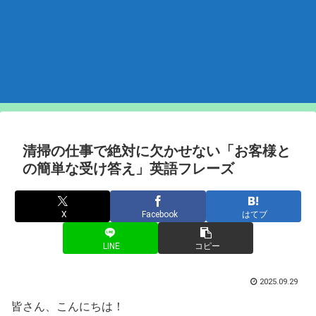
清掃の仕事で絶対に欠かせない「お客様と
の簡単な受け答え」英語フレーズ
X
Facebook
はてブ
LINE
コピー
2025.09.29
皆さん、こんにちは！