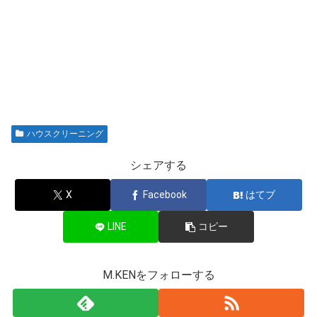
ハウスクリーニング
シェアする
X
Facebook
はてブ
LINE
コピー
M.KENをフォローする