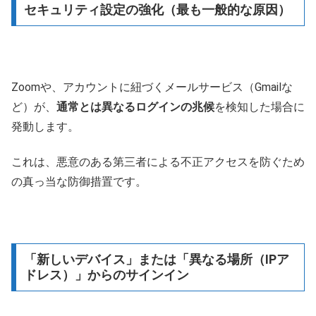
セキュリティ設定の強化（最も一般的な原因）
Zoomや、アカウントに紐づくメールサービス（Gmailな
ど）が、
通常とは異なるログインの兆候
を検知した場合に
発動します。
これは、悪意のある第三者による不正アクセスを防ぐため
の真っ当な防御措置です。
「新しいデバイス」または「異なる場所（IPア
ドレス）」からのサインイン