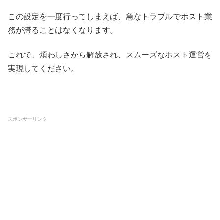
この設定を一度行ってしまえば、急なトラブルでホスト業
務が滞ることはなくなります。
これで、煩わしさから解放され、スムーズなホスト運営を
実現してください。
スポンサーリンク