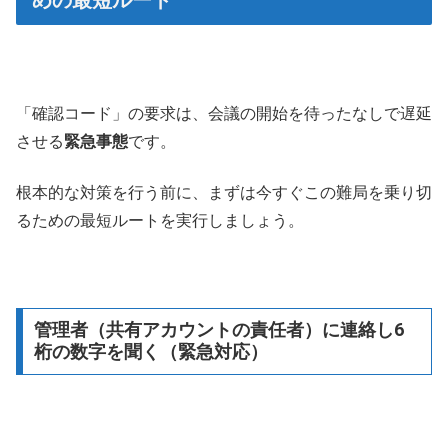
「確認コード」の要求は、会議の開始を待ったなしで遅延
させる
緊急事態
です。
根本的な対策を行う前に、まずは今すぐこの難局を乗り切
るための最短ルートを実行しましょう。
管理者（共有アカウントの責任者）に連絡し6
桁の数字を聞く（緊急対応）