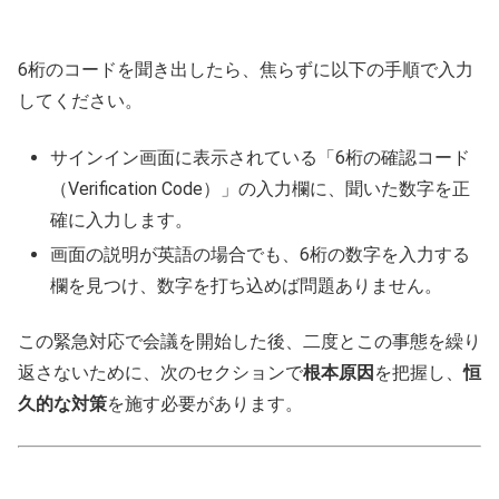
6桁のコードを聞き出したら、焦らずに以下の手順で入力
してください。
サインイン画面に表示されている「6桁の確認コード
（Verification Code）」の入力欄に、聞いた数字を正
確に入力します。
画面の説明が英語の場合でも、6桁の数字を入力する
欄を見つけ、数字を打ち込めば問題ありません。
この緊急対応で会議を開始した後、二度とこの事態を繰り
返さないために、次のセクションで
根本原因
を把握し、
恒
久的な対策
を施す必要があります。