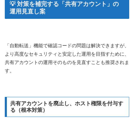
💡 対策を補完する「共有アカウント」の
運用見直し案
「自動転送」機能で確認コードの問題は解決できますが、
より高度なセキュリティと安定した運用を目指すために、
共有アカウントの運用そのものを見直すことも推奨されま
す。
共有アカウントを廃止し、ホスト権限を付与す
る（根本対策）