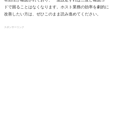
ドで困ることはなくなります。ホスト業務の効率を劇的に
改善したい方は、ぜひこのまま読み進めてください。
スポンサーリンク