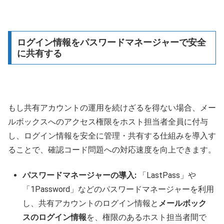
ログイン情報をパスワードマネージャーで安全
に共有する
もし共有アカウントの運用を続けざるを得ない場合、メー
ルボックスへのアクセス権限をホスト担当者全員に付与
し、ログイン情報を安全に管理・共有する仕組みを導入す
ることで、確認コード問題への対応速度を向上できます。
パスワードマネージャーの導入:
「LastPass」や
「1Password」などのパスワードマネージャーを利用
し、共有アカウントのログイン情報と
メールボック
スのログイン情報
を、権限のあるホスト担当者間で