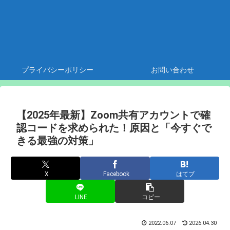
プライバシーポリシー
お問い合わせ
【2025年最新】Zoom共有アカウントで確
認コードを求められた！原因と「今すぐで
きる最強の対策」
X
Facebook
はてブ
LINE
コピー
2022.06.07
2026.04.30