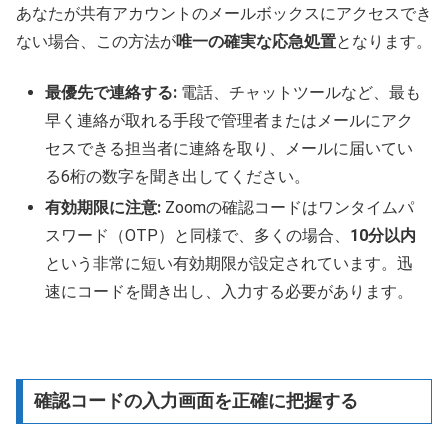
あなたが共有アカウントのメールボックスにアクセスでき
ない場合、この方法が
唯一の確実な応急処置
となります。
最優先で連絡する:
電話、チャットツールなど、最も
早く連絡が取れる手段で管理者またはメールにアク
セスできる担当者に連絡を取り、メールに届いてい
る6桁の数字を聞き出してください。
有効期限に注意:
Zoomの確認コードはワンタイムパ
スワード（OTP）と同様で、多くの場合、
10分以内
という非常に短い有効期限が設定されています。迅
速にコードを聞き出し、入力する必要があります。
確認コードの入力画面を正確に把握する