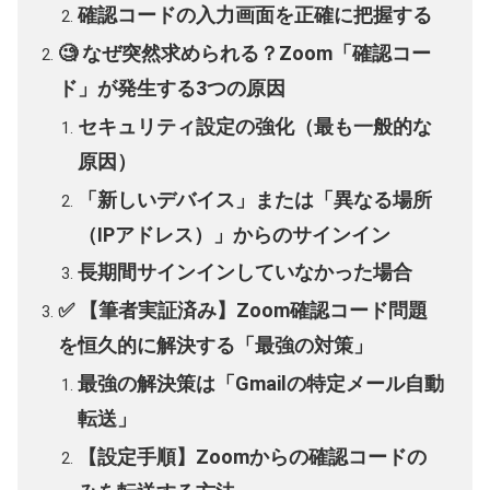
確認コードの入力画面を正確に把握する
🧐 なぜ突然求められる？Zoom「確認コー
ド」が発生する3つの原因
セキュリティ設定の強化（最も一般的な
原因）
「新しいデバイス」または「異なる場所
（IPアドレス）」からのサインイン
長期間サインインしていなかった場合
✅ 【筆者実証済み】Zoom確認コード問題
を恒久的に解決する「最強の対策」
最強の解決策は「Gmailの特定メール自動
転送」
【設定手順】Zoomからの確認コードの