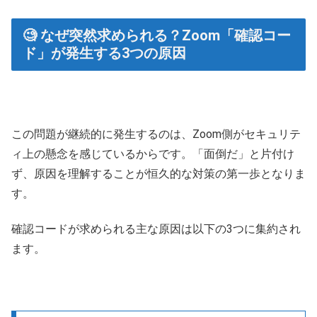
🧐 なぜ突然求められる？Zoom「確認コー
ド」が発生する3つの原因
この問題が継続的に発生するのは、Zoom側がセキュリテ
ィ上の懸念を感じているからです。「面倒だ」と片付け
ず、原因を理解することが恒久的な対策の第一歩となりま
す。
確認コードが求められる主な原因は以下の3つに集約され
ます。