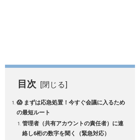
目次
😱 まずは応急処置！今すぐ会議に入るため
の最短ルート
管理者（共有アカウントの責任者）に連
絡し6桁の数字を聞く（緊急対応）