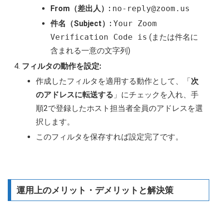
From（差出人）:
no-reply@zoom.us
件名（Subject）:
Your Zoom
Verification Code is
(または件名に
含まれる一意の文字列)
フィルタの動作を設定:
作成したフィルタを適用する動作として、「
次
のアドレスに転送する
」にチェックを入れ、手
順2で登録したホスト担当者全員のアドレスを選
択します。
このフィルタを保存すれば設定完了です。
運用上のメリット・デメリットと解決策