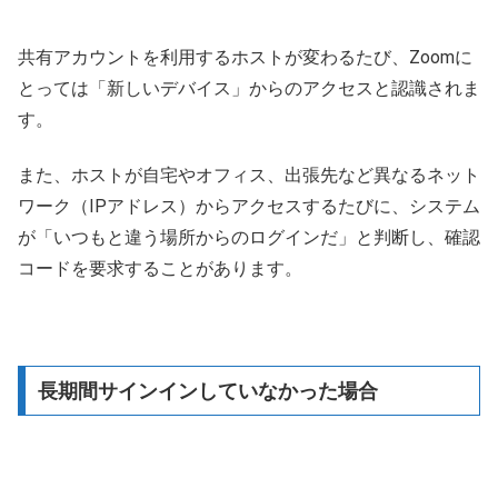
共有アカウントを利用するホストが変わるたび、Zoomに
とっては「新しいデバイス」からのアクセスと認識されま
す。
また、ホストが自宅やオフィス、出張先など異なるネット
ワーク（IPアドレス）からアクセスするたびに、システム
が「いつもと違う場所からのログインだ」と判断し、確認
コードを要求することがあります。
長期間サインインしていなかった場合