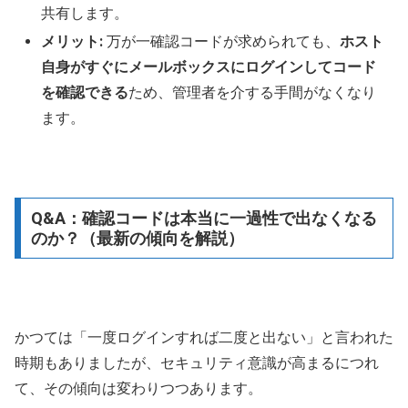
共有します。
メリット:
万が一確認コードが求められても、
ホスト
自身がすぐにメールボックスにログインしてコード
を確認できる
ため、管理者を介する手間がなくなり
ます。
Q&A：確認コードは本当に一過性で出なくなる
のか？（最新の傾向を解説）
かつては「一度ログインすれば二度と出ない」と言われた
時期もありましたが、セキュリティ意識が高まるにつれ
て、その傾向は変わりつつあります。