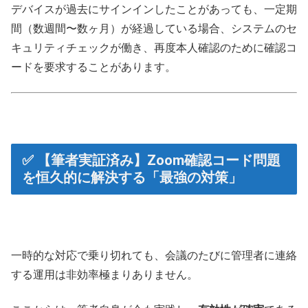
デバイスが過去にサインインしたことがあっても、一定期
間（数週間〜数ヶ月）が経過している場合、システムのセ
キュリティチェックが働き、再度本人確認のために確認コ
ードを要求することがあります。
✅ 【筆者実証済み】Zoom確認コード問題
を恒久的に解決する「最強の対策」
一時的な対応で乗り切れても、会議のたびに管理者に連絡
する運用は非効率極まりありません。