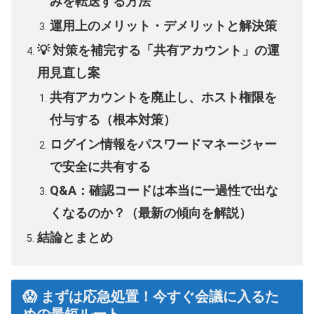
みを転送する方法
運用上のメリット・デメリットと解決策
💡 対策を補完する「共有アカウント」の運
用見直し案
共有アカウントを廃止し、ホスト権限を
付与する（根本対策）
ログイン情報をパスワードマネージャー
で安全に共有する
Q&A：確認コードは本当に一過性で出な
くなるのか？（最新の傾向を解説）
結論とまとめ
😱 まずは応急処置！今すぐ会議に入るた
めの最短ルート