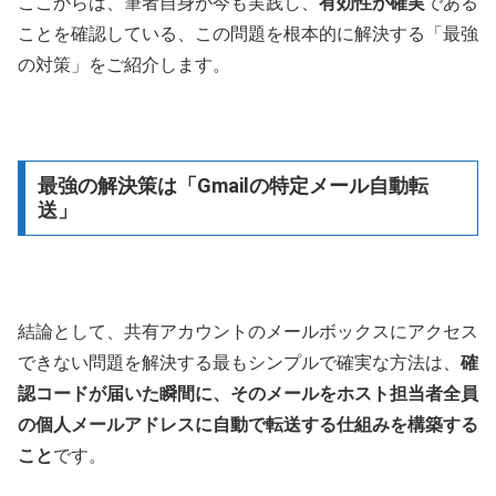
ここからは、筆者自身が今も実践し、
有効性が確実
である
ことを確認している、この問題を根本的に解決する「最強
の対策」をご紹介します。
最強の解決策は「Gmailの特定メール自動転
送」
結論として、共有アカウントのメールボックスにアクセス
できない問題を解決する最もシンプルで確実な方法は、
確
認コードが届いた瞬間に、そのメールをホスト担当者全員
の個人メールアドレスに自動で転送する仕組みを構築する
こと
です。