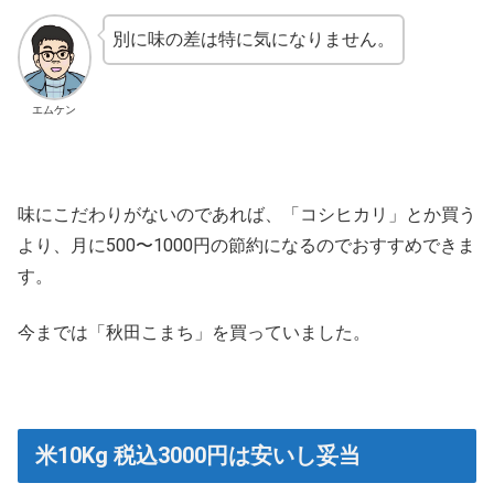
別に味の差は特に気になりません。
エムケン
味にこだわりがないのであれば、「コシヒカリ」とか買う
より、月に500〜1000円の節約になるのでおすすめできま
す。
今までは「秋田こまち」を買っていました。
米10Kg 税込3000円は安いし妥当