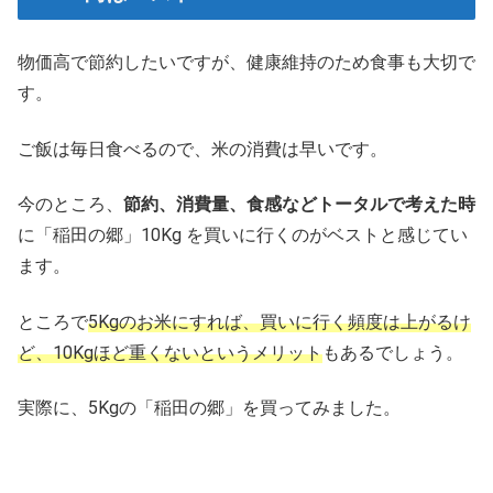
物価高で節約したいですが、健康維持のため食事も大切で
す。
ご飯は毎日食べるので、米の消費は早いです。
今のところ、
節約、消費量、食感などトータルで考えた時
に「稲田の郷」10Kg を買いに行くのがベストと感じてい
ます。
ところで
5Kgのお米にすれば、買いに行く頻度は上がるけ
ど、10Kgほど重くないというメリット
もあるでしょう。
実際に、5Kgの「稲田の郷」を買ってみました。