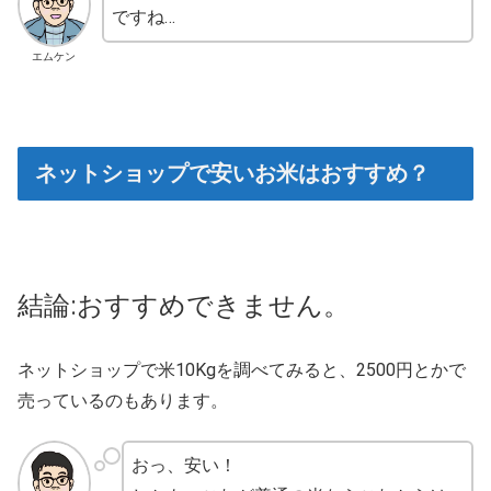
ですね…
エムケン
ネットショップで安いお米はおすすめ？
結論:おすすめできません。
ネットショップで米10Kgを調べてみると、2500円とかで
売っているのもあります。
おっ、安い！