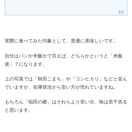
実際に食べてみた印象として、普通に美味しいです。
自分はパンか米飯かで言えば、どちらかというと「米飯
派」？になります。
上の写真では「秋田こまち」や「コシヒカリ」などと並ん
でいますが、在庫状況から安い方が売れていますね。
もちろん「稲田の郷」はそれらより安い分、味は若干劣る
と思います。