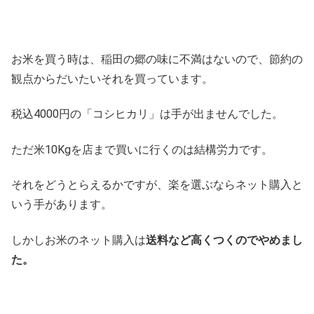
お米を買う時は、稲田の郷の味に不満はないので、節約の
観点からだいたいそれを買っています。
税込4000円の「コシヒカリ」は手が出ませんでした。
ただ米10Kgを店まで買いに行くのは結構労力です。
それをどうとらえるかですが、楽を選ぶならネット購入と
いう手があります。
しかしお米のネット購入は
送料など高くつくのでやめまし
た。