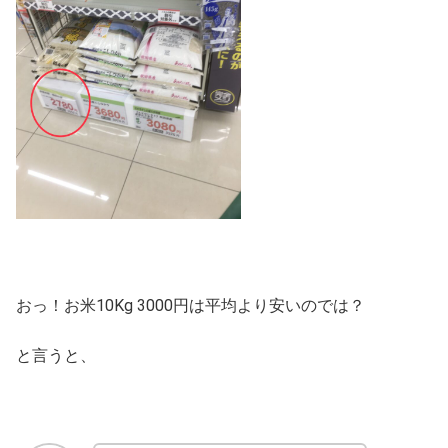
おっ！お米10Kg 3000円は平均より安いのでは？
と言うと、