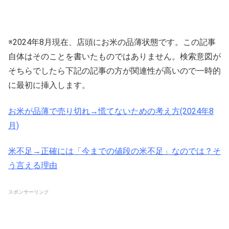
※2024年8月現在、店頭にお米の品薄状態です。この記事
自体はそのことを書いたものではありません。検索意図が
そちらでしたら下記の記事の方が関連性が高いので一時的
に最初に挿入します。
お米が品薄で売り切れ→慌てないための考え方(2024年8
月)
米不足→正確には「今までの値段の米不足」なのでは？そ
う言える理由
スポンサーリンク