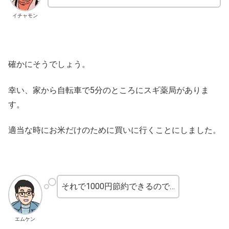
イチャモン
確かにそうでしょう。
幸い、家から自転車で5分のところにスギ薬局がありま
す。
適当な時にお米だけのために買いに行くことにしました。
それで1000円節約できるので…
エムケン