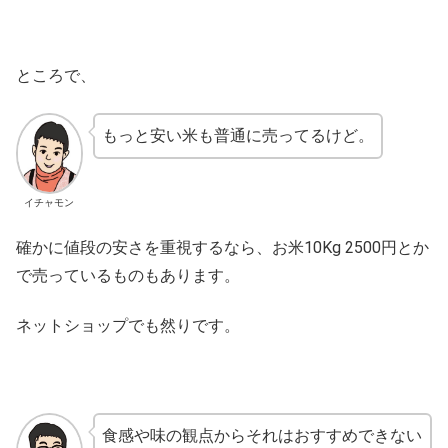
ところで、
もっと安い米も普通に売ってるけど。
イチャモン
確かに値段の安さを重視するなら、お米10Kg 2500円とか
で売っているものもあります。
ネットショップでも然りです。
食感や味の観点からそれはおすすめできない