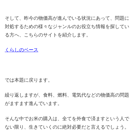
そして、昨今の物価高が進んでいる状況にあって、問題に
対処するための様々なジャンルのお役立ち情報を探してい
る方へ、こちらのサイトを紹介します。
くらしのベース
では本題に戻ります。
繰り返しますが、食料、燃料、電気代などの物価高の問題
がますます進んでいます。
そんな中でお米の購入は、全てを外食で済ますという人で
ない限り、生きていくのに絶対必要だと言えるでしょう。