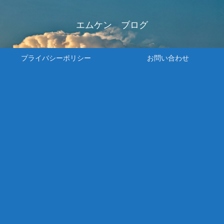
エムケン ブログ
プライバシーポリシー
お問い合わせ