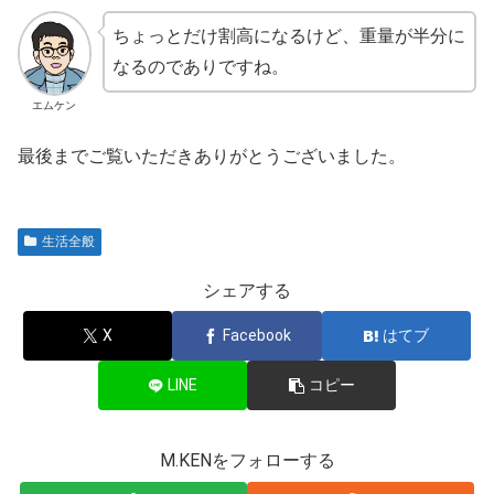
ちょっとだけ割高になるけど、重量が半分に
なるのでありですね。
エムケン
最後までご覧いただきありがとうございました。
生活全般
シェアする
X
Facebook
はてブ
LINE
コピー
M.KENをフォローする