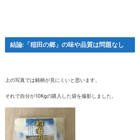
結論:「稲田の郷」の味や品質は問題なし
上の写真では銘柄が見にくいと思います。
それで自分が10Kgの購入した袋を撮影しました。