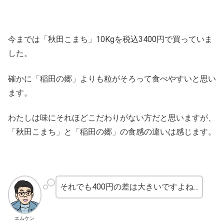
今までは「秋田こまち」10Kgを税込3400円で買っていま
した。
確かに「稲田の郷」よりも粒がそろって食べやすいと思い
ます。
わたしは味にそれほどこだわりがない方だと思いますが、
「秋田こまち」と「稲田の郷」の食感の違いは感じます。
それでも400円の差は大きいですよね…
エムケン