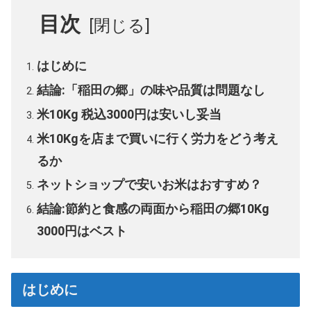
目次
はじめに
結論:「稲田の郷」の味や品質は問題なし
米10Kg 税込3000円は安いし妥当
米10Kgを店まで買いに行く労力をどう考え
るか
ネットショップで安いお米はおすすめ？
結論:節約と食感の両面から稲田の郷10Kg
3000円はベスト
はじめに