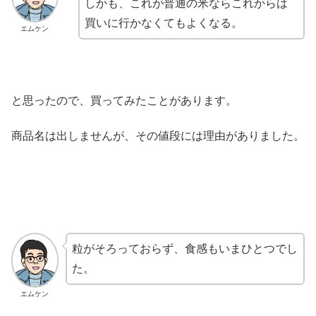
しかも、これが普通の米ならこれからは
買いに行かなくてもよくなる。
エムケン
と思ったので、買ってみたことがあります。
商品名は出しませんが、その値段には理由がありました。
粒がそろっておらず、食感もいまひとつでし
た。
エムケン