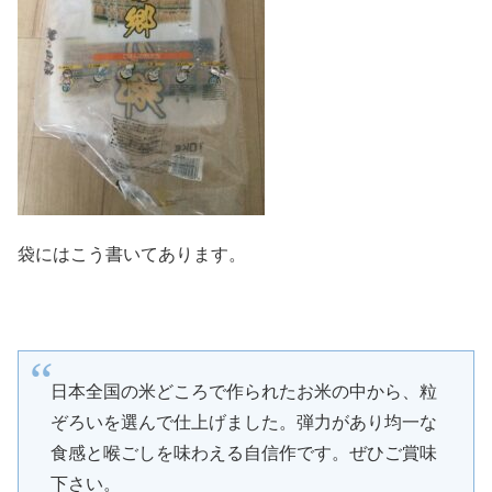
袋にはこう書いてあります。
日本全国の米どころで作られたお米の中から、粒
ぞろいを選んで仕上げました。弾力があり均一な
食感と喉ごしを味わえる自信作です。ぜひご賞味
下さい。