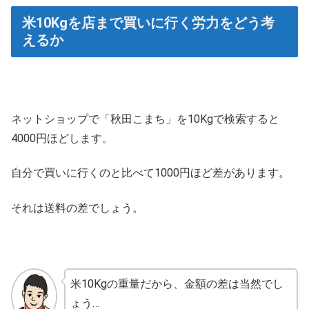
米10Kgを店まで買いに行く労力をどう考
えるか
ネットショップで「秋田こまち」を10Kgで検索すると
4000円ほどします。
自分で買いに行くのと比べて1000円ほど差があります。
それは送料の差でしょう。
米10Kgの重量だから、金額の差は当然でし
ょう…