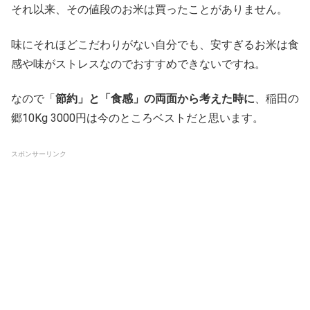
それ以来、その値段のお米は買ったことがありません。
味にそれほどこだわりがない自分でも、安すぎるお米は食
感や味がストレスなのでおすすめできないですね。
なので「
節約」と「食感」の両面から考えた時に
、稲田の
郷10Kg 3000円は今のところベストだと思います。
スポンサーリンク