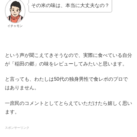
その米の味は、本当に大丈夫なの？
イチャモン
という声が聞こえてきそうなので、実際に食べている自分
が「稲田の郷」の味をレビューしてみたいと思います。
と言っても、わたしは50代の独身男性で食レポのプロで
はありません。
一庶民のコメントとしてとらえていただけたら嬉しく思い
ます。
スポンサーリンク