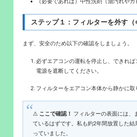
（必要であれば）中性洗剤（油汚れやカ
ステップ１：フィルターを外す（
まず、安全のため以下の確認をしましょう。
必ずエアコンの運転を停止し、できれば
電源を遮断してください。
フィルターをエアコン本体から静かに取
⚠️
ここで確認！
フィルターの表面には、
ているはずです。私も約2年間放置した結
っていました。