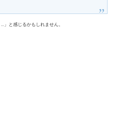
う…」と感じるかもしれません。