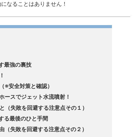
劫になることはありません！
す最強の裏技
！
（※安全対策と確認）
ホースでジェット水流噴射！
こと（失敗を回避する注意点その１）
する最後のひと手間
由（失敗を回避する注意点その２）