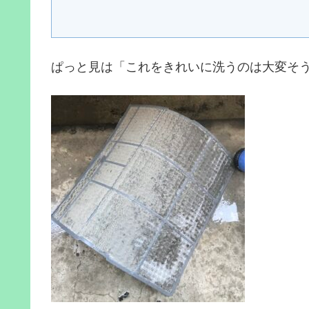
ぱっと見は「これをきれいに洗うのは大変そ