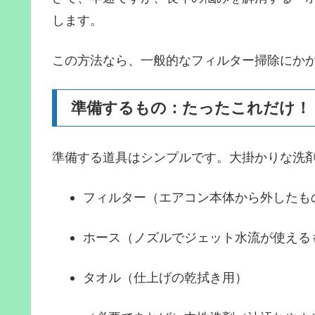
します。
この方法なら、一般的なフィルター掃除にか
準備するもの：たったこれだけ！
準備する道具はシンプルです。大掛かりな洗
フィルター（エアコン本体から外したも
ホース（ノズルでジェット水流が使える
タオル（仕上げの乾拭き用）