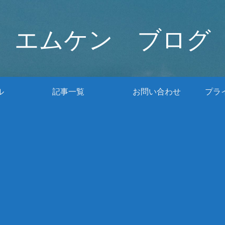
エムケン ブログ
ル
記事一覧
お問い合わせ
プラ