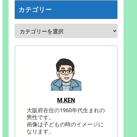
カテゴリー
M.KEN
大阪府在住の1960年代生まれの
男性です。
画像は子どもの時のイメージに
なります。