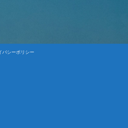
イバシーポリシー