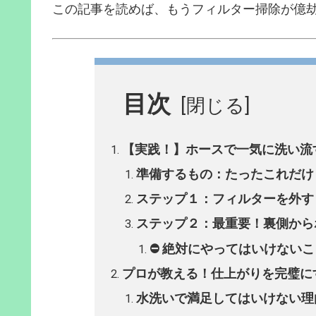
この記事を読めば、もうフィルター掃除が億
目次
【実践！】ホースで一気に洗い流
準備するもの：たったこれだけ
ステップ１：フィルターを外す
ステップ２：最重要！裏側から
⛔ 絶対にやってはいけない
プロが教える！仕上がりを完璧に
水洗いで満足してはいけない理