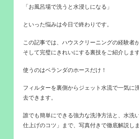
「お風呂場で洗うと水浸しになる」
といった悩みは今日で終わりです。
この記事では、ハウスクリーニングの経験者
そして完璧にきれいにする裏技をご紹介しま
使うのはベランダのホースだけ！
フィルターを裏側からジェット水流で一気に
去できます。
誰でも簡単にできる強力な洗浄方法と、水洗
仕上げのコツ」まで、写真付きで徹底解説し