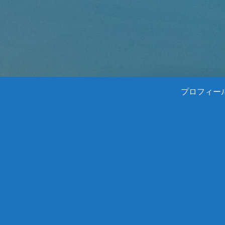
プロフィー