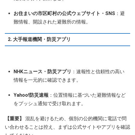
お住まいの市区町村の公式ウェブサイト・SNS
：避
難情報、開設された避難所の情報。
2. 大手報道機関・防災アプリ
NHKニュース・防災アプリ
：速報性と信頼性の高い
情報を一元的に確認できます。
Yahoo!防災速報
：位置情報に基づいた避難情報など
をプッシュ通知で受け取れます。
【重要】
混乱を避けるため、個別の公的機関に電話で問
い合わせることは控え、まずは公式サイトやアプリを確認