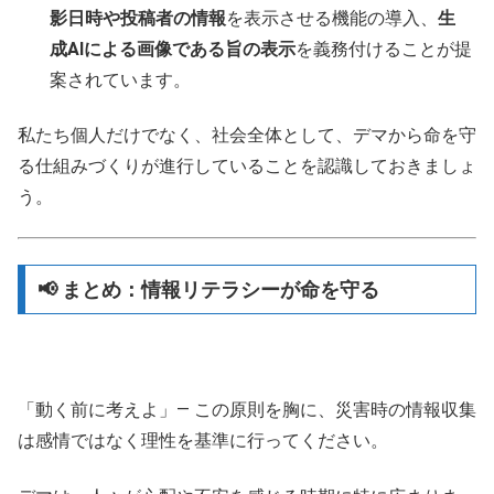
影日時や投稿者の情報
を表示させる機能の導入、
生
成AIによる画像である旨の表示
を義務付けることが提
案されています。
私たち個人だけでなく、社会全体として、デマから命を守
る仕組みづくりが進行していることを認識しておきましょ
う。
📢 まとめ：情報リテラシーが命を守る
「動く前に考えよ」— この原則を胸に、災害時の情報収集
は感情ではなく理性を基準に行ってください。