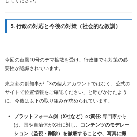
してください。
5. 行政の対応と今後の対策（社会的な教訓）
今回の台風10号のデマ拡散を受け、行政側でも対策の必
要性が認識されています。
東京都の副知事が「Xの個人アカウントではなく、公式の
サイトで位置情報をご確認ください」と呼びかけたよう
に、今後は以下の取り組みが求められています。
プラットフォーム側（X社など）の責任:
専門家から
は、国や自治体がX社に対し、
コンテンツのモデレー
ション（監視・削除）を徹底することや、写真に撮