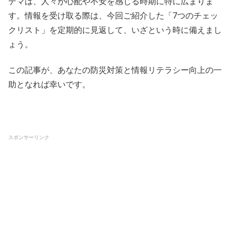
デマは、人々が心配や不安を感じる時期に特に広まりま
す。情報を受け取る際は、今回ご紹介した「7つのチェッ
クリスト」を定期的に見返して、いざという時に備えまし
ょう。
この記事が、あなたの防災対策と情報リテラシー向上の一
助となれば幸いです。
スポンサーリンク