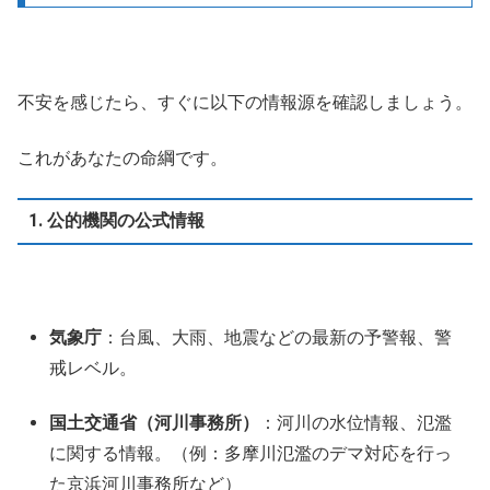
不安を感じたら、すぐに以下の情報源を確認しましょう。
これがあなたの命綱です。
1. 公的機関の公式情報
気象庁
：台風、大雨、地震などの最新の予警報、警
戒レベル。
国土交通省（河川事務所）
：河川の水位情報、氾濫
に関する情報。（例：多摩川氾濫のデマ対応を行っ
た京浜河川事務所など）