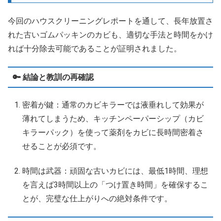
今回のハウスクリーニングレポートを通して、長年放置さ
れた古いゴムパッキンのカビも、適切な手法と時間をかけ
れば十分除去可能であることが証明されました。
🔑 結論と教訓の再確認
密着が鍵：通常のカビキラーでは液垂れして効果が
薄れてしまうため、キッチンペーパーシップ（カビ
キラーパック）を使って薬剤をカビに長時間密着さ
せることが必須です。
時間は武器：頑固な古いカビには、最低1時間、理想
を言えば3時間以上の「つけ置き時間」を確保するこ
とが、完璧な仕上がりへの絶対条件です。