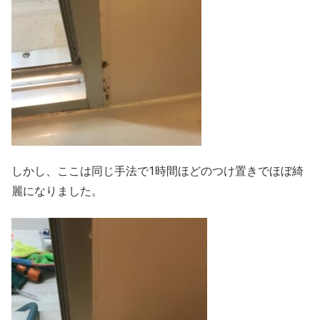
しかし、ここは同じ手法で1時間ほどのつけ置きでほぼ綺
麗になりました。