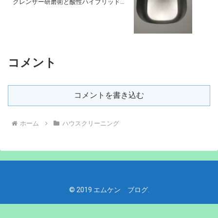
クレンザー研磨術と酸性ハイブリッド洗
浄
コメント
コメントを書き込む
ホーム
ハウスクリーニング
© 2019 エムケン ブログ.