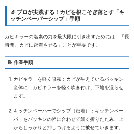
🔬 プロが実践する！カビを根こそぎ落とす「キ
ッチンペーパーシップ」手順
カビキラーの塩素の力を最大限に引き出すためには、「長
時間、カビに密着させる」ことが重要です。
📝 作業手順
カビキラーを軽く噴霧：カビが生えているパッキン
全体に、カビキラーを軽く吹き付け、下地を湿らせ
ます。
キッチンペーパーでシップ（密着）：キッチンペー
パーをパッキンの幅に合わせて細く折りたたみ、上
からしっかりと押しつけるように被せていきます。