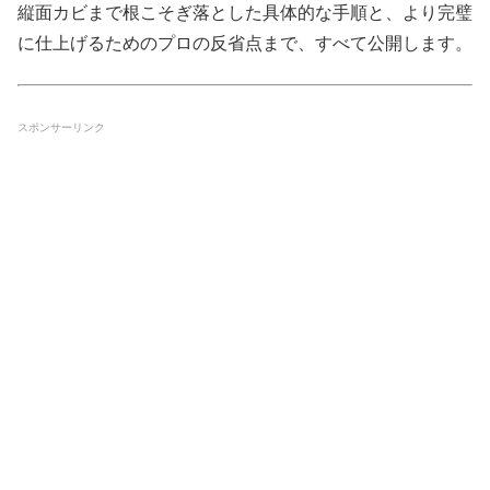
縦面カビまで根こそぎ落とした具体的な手順と、より完璧
に仕上げるためのプロの反省点まで、すべて公開します。
スポンサーリンク