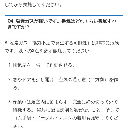
してから実施してください。
Q4. 塩素ガスが怖いです。換気はどれくらい徹底すべ
きですか？
A. 塩素ガス（換気不足で発生する可能性）は非常に危険
です。以下の3点を必ず徹底してください。
換気扇を「強」で作動させる。
窓やドアを少し開け、空気の通り道（二方向）を作
る。
作業中は浴室内に留まらず、完全に締め切って外で
待機する。 絶対に酸性洗剤と混ぜないこと、そして
ゴム手袋・ゴーグル・マスクの着用も厳守してくだ
さい。