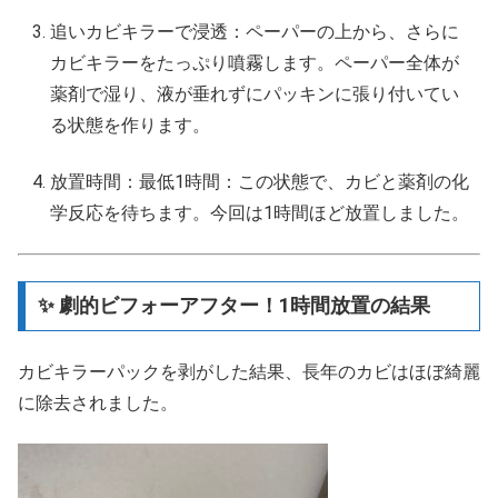
追いカビキラーで浸透：ペーパーの上から、さらに
カビキラーをたっぷり噴霧します。ペーパー全体が
薬剤で湿り、液が垂れずにパッキンに張り付いてい
る状態を作ります。
放置時間：最低1時間：この状態で、カビと薬剤の化
学反応を待ちます。今回は1時間ほど放置しました。
✨ 劇的ビフォーアフター！1時間放置の結果
カビキラーパックを剥がした結果、長年のカビはほぼ綺麗
に除去されました。