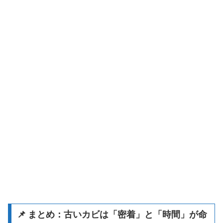
📌 まとめ：古いカビは「密着」と「時間」が命