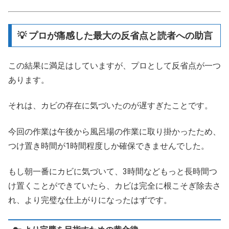
💡 プロが痛感した最大の反省点と読者への助言
この結果に満足はしていますが、プロとして反省点が一つ
あります。
それは、カビの存在に気づいたのが遅すぎたことです。
今回の作業は午後から風呂場の作業に取り掛かったため、
つけ置き時間が1時間程度しか確保できませんでした。
もし朝一番にカビに気づいて、3時間などもっと長時間つ
け置くことができていたら、カビは完全に根こそぎ除去さ
れ、より完璧な仕上がりになったはずです。