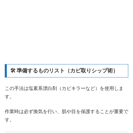
🛠️ 準備するものリスト（カビ取りシップ術）
この手法は塩素系漂白剤（カビキラーなど）を使用しま
す。
作業時は必ず換気を行い、肌や目を保護することが重要で
す。