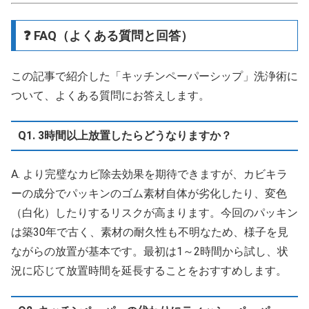
❓ FAQ（よくある質問と回答）
この記事で紹介した「キッチンペーパーシップ」洗浄術に
ついて、よくある質問にお答えします。
Q1. 3時間以上放置したらどうなりますか？
A. より完璧なカビ除去効果を期待できますが、カビキラ
ーの成分でパッキンのゴム素材自体が劣化したり、変色
（白化）したりするリスクが高まります。今回のパッキン
は築30年で古く、素材の耐久性も不明なため、様子を見
ながらの放置が基本です。最初は1～2時間から試し、状
況に応じて放置時間を延長することをおすすめします。