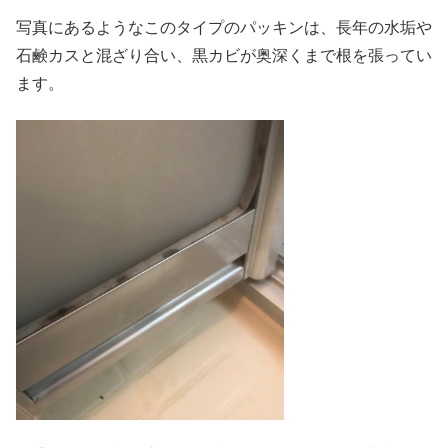
写真にあるようなこのタイプのパッキンは、長年の水垢や
石鹸カスと混ざり合い、黒カビが奥深くまで根を張ってい
ます。