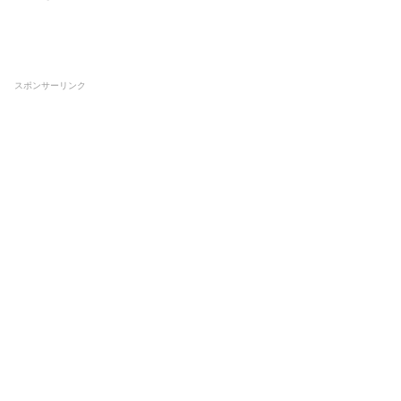
スポンサーリンク