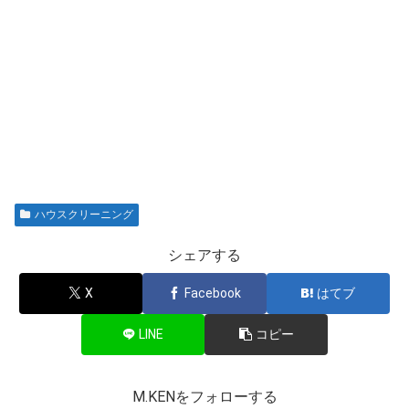
ハウスクリーニング
シェアする
X
Facebook
はてブ
LINE
コピー
M.KENをフォローする