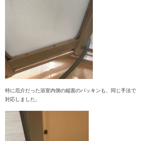
特に厄介だった浴室内側の縦面のパッキンも、同じ手法で
対応しました。