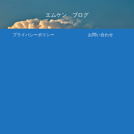
エムケン ブログ
プライバシーポリシー
お問い合わせ