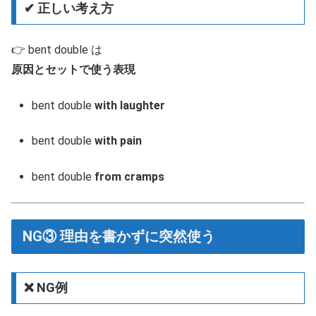
✔ 正しい考え方
👉 bent double は
原因とセットで使う表現
bent double
with laughter
bent double
with pain
bent double
from cramps
NG③ 理由を書かずに突然使う
❌ NG例