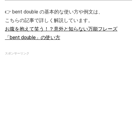
👉 bent double の基本的な使い方や例文は、
こちらの記事で詳しく解説しています。
お腹を抱えて笑う！？意外と知らない万能フレーズ
「bent double」の使い方
スポンサーリンク