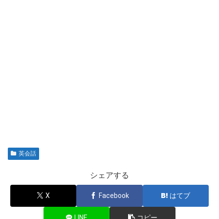
英会話
シェアする
X
Facebook
はてブ
LINE
コピー