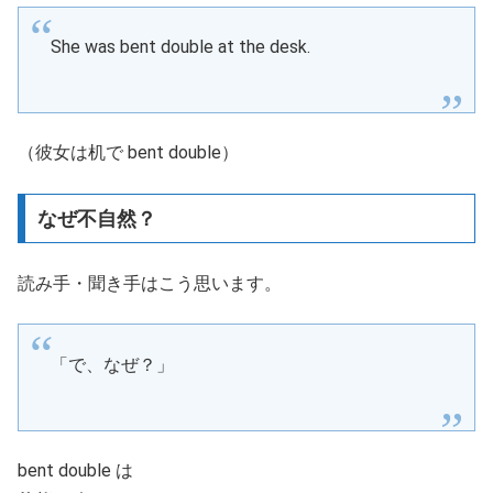
She was bent double at the desk.
（彼女は机で bent double）
なぜ不自然？
読み手・聞き手はこう思います。
「で、なぜ？」
bent double は