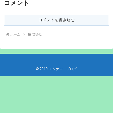
コメント
コメントを書き込む
ホーム
英会話
© 2019 エムケン ブログ.