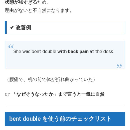
状態が強すぎる
ため、
理由がないと不自然になります。
✔ 改善例
She was bent double
with back pain
at the desk.
（腰痛で、机の前で体が折れ曲がっていた）
👉
「なぜそうなったか」まで言うと一気に自然
bent double を使う前のチェックリスト