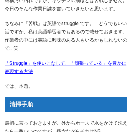
結構汚い汚れですが、キッチンの油ほどは苦戦しません。
今日のそんな作業日誌を書いていきたいと思います。
ちなみに「苦戦」は英語でstruggle です。 どうでもいい
話ですが、私は英語学習者でもあるので載せておきます。
作業者の中には英語に興味のある人もいるかもしれないの
で… 笑
「Struggle」を使いこなして、「頑張っている」を豊かに
表現する方法
では、本題。
清掃手順
最初に言っておきますが、外からホースで水をかけて洗え
たら一番いいのですが、残念ながらそれはNG。