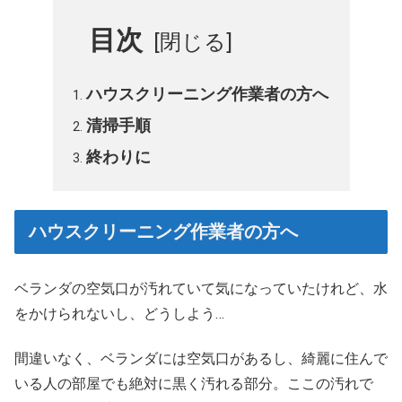
目次
ハウスクリーニング作業者の方へ
清掃手順
終わりに
ハウスクリーニング作業者の方へ
ベランダの空気口が汚れていて気になっていたけれど、水
をかけられないし、どうしよう…
間違いなく、ベランダには空気口があるし、綺麗に住んで
いる人の部屋でも絶対に黒く汚れる部分。ここの汚れで