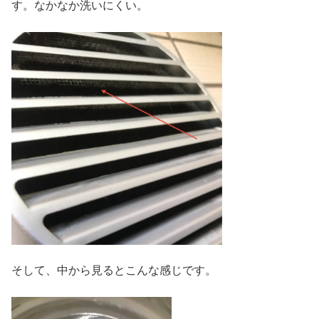
す。なかなか洗いにくい。
そして、中から見るとこんな感じです。