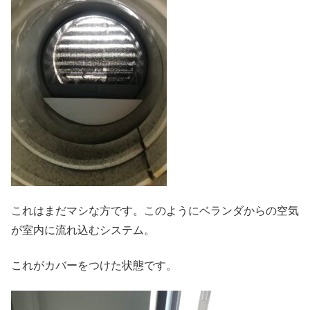
これはまだマシな方です。このようにベランダからの空気
が室内に流れ込むシステム。
これがカバーをつけた状態です。