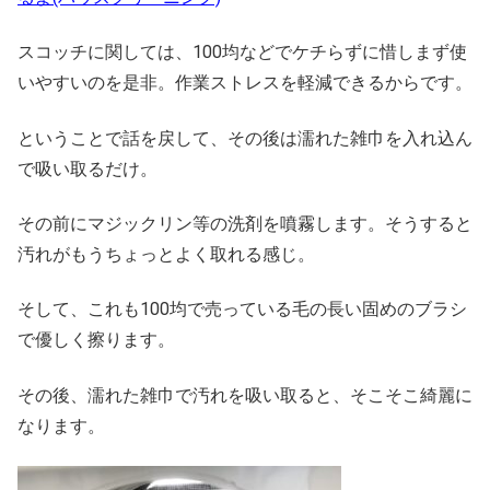
スコッチに関しては、100均などでケチらずに惜しまず使
いやすいのを是非。作業ストレスを軽減できるからです。
ということで話を戻して、その後は濡れた雑巾を入れ込ん
で吸い取るだけ。
その前にマジックリン等の洗剤を噴霧します。そうすると
汚れがもうちょっとよく取れる感じ。
そして、これも100均で売っている毛の長い固めのブラシ
で優しく擦ります。
その後、濡れた雑巾で汚れを吸い取ると、そこそこ綺麗に
なります。