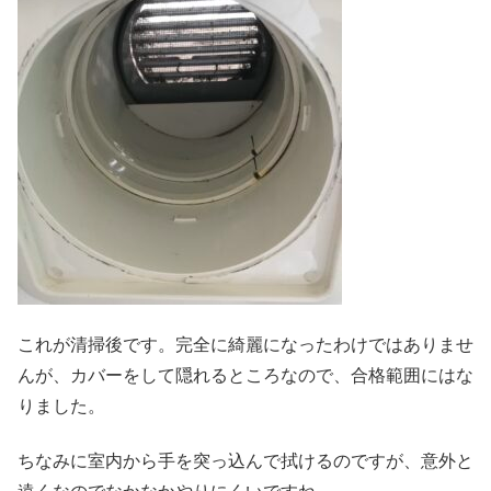
これが清掃後です。完全に綺麗になったわけではありませ
んが、カバーをして隠れるところなので、合格範囲にはな
りました。
ちなみに室内から手を突っ込んで拭けるのですが、意外と