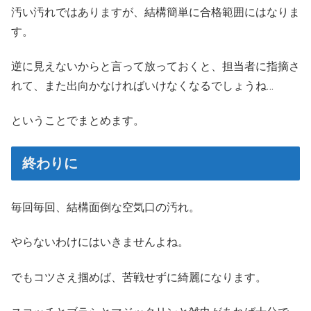
汚い汚れではありますが、結構簡単に合格範囲にはなりま
す。
逆に見えないからと言って放っておくと、担当者に指摘さ
れて、また出向かなければいけなくなるでしょうね…
ということでまとめます。
終わりに
毎回毎回、結構面倒な空気口の汚れ。
やらないわけにはいきませんよね。
でもコツさえ掴めば、苦戦せずに綺麗になります。