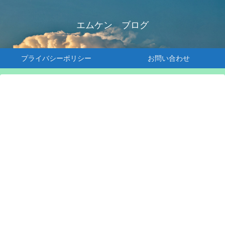
エムケン ブログ
プライバシーポリシー
お問い合わせ