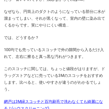
なぜなら、円筒上のダクトのようになっている部分に水が
溜まってしまい、それが黒くなって、室内の壁に染み出て
くるからです。実にやりにくい構造…
では、どうするか？
100均でも売っているスコッチで外の隙間から入るだけ入
れて、左右に擦ると真っ黒な汚れがつきます。
このスコッチに関しては、ちょっと値段がはりますが、ド
ラッグストアなどに売っている3Mのスコッチをおすすめ
します。比べると、使いやすさが違うのがわかるでしょ
う。
網戸は3M緑スコッチと百均刷毛で洗わなくても綺麗にな
るよ(ハウスクリーニング)