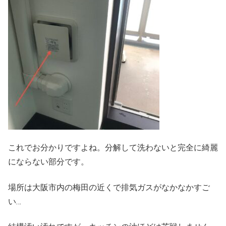
これでお分かりですよね。分解して洗わないと完全に綺麗
にならない部分です。
場所は大阪市内の梅田の近くで排気ガスがなかなかすご
い…