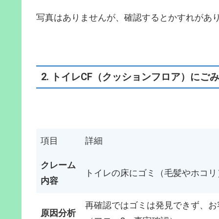
写真はありませんが、確認するとかすれがあ
2. トイレCF（クッションフロア）にご
項目
詳細
クレーム
トイレの床にゴミ（毛髪やホコリ
内容
再確認ではゴミは発見できず、お
原因分析