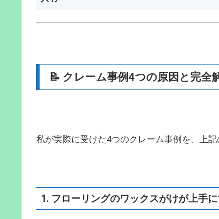
📝 クレーム事例4つの原因と完全
私が実際に受けた4つのクレーム事例を、上記
1. フローリングのワックスがけが上手