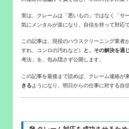
実は、クレームは「悪いもの」ではなく「サ
気にメンタルが楽になり、自信を持って対応
この記事は、現役のハウスクリーニング業者
すれ、コンロの汚れなど）
と、その解決を通
考法」を、包み隠さず公開します。
この記事を最後まで読めば、クレーム連絡が
きる
ようになり、明日からの仕事に対する自