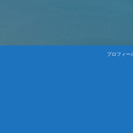
プロフィー