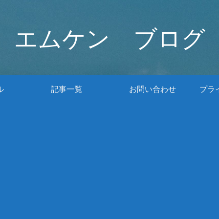
エムケン ブログ
ル
記事一覧
お問い合わせ
プラ