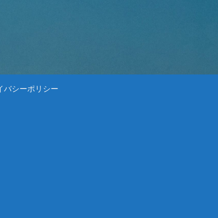
イバシーポリシー