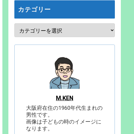
カテゴリー
M.KEN
大阪府在住の1960年代生まれの
男性です。
画像は子どもの時のイメージに
なります。