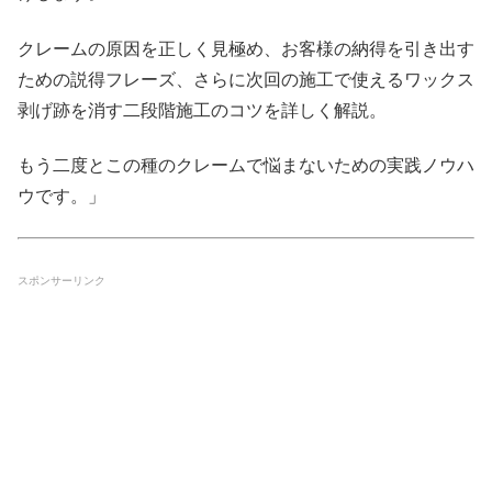
クレームの原因を正しく見極め、お客様の納得を引き出す
ための説得フレーズ、さらに次回の施工で使えるワックス
剥げ跡を消す二段階施工のコツを詳しく解説。
もう二度とこの種のクレームで悩まないための実践ノウハ
ウです。」
スポンサーリンク