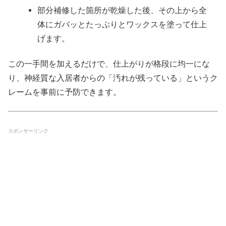
部分補修した箇所が乾燥した後、その上から全
体にガバッとたっぷりとワックスを塗って仕上
げます。
この一手間を加えるだけで、仕上がりが格段に均一にな
り、神経質な入居者からの「汚れが残っている」というク
レームを事前に予防できます。
スポンサーリンク