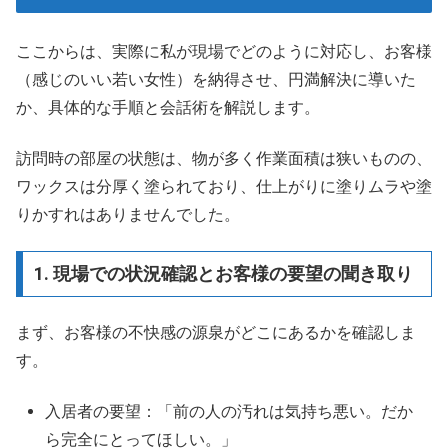
ここからは、実際に私が現場でどのように対応し、お客様
（感じのいい若い女性）を納得させ、円満解決に導いた
か、具体的な手順と会話術を解説します。
訪問時の部屋の状態は、物が多く作業面積は狭いものの、
ワックスは分厚く塗られており、仕上がりに塗りムラや塗
りかすれはありませんでした。
1. 現場での状況確認とお客様の要望の聞き取り
まず、お客様の不快感の源泉がどこにあるかを確認しま
す。
入居者の要望：「前の人の汚れは気持ち悪い。だか
ら完全にとってほしい。」