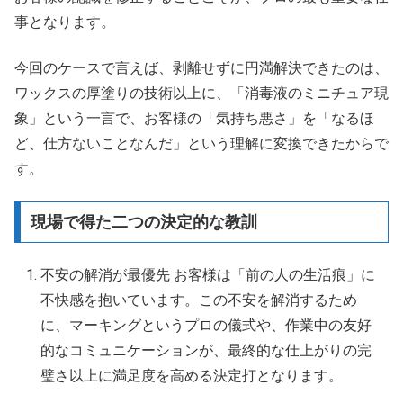
事となります。
今回のケースで言えば、剥離せずに円満解決できたのは、
ワックスの厚塗りの技術以上に、「消毒液のミニチュア現
象」という一言で、お客様の「気持ち悪さ」を「なるほ
ど、仕方ないことなんだ」という理解に変換できたからで
す。
現場で得た二つの決定的な教訓
不安の解消が最優先 お客様は「前の人の生活痕」に
不快感を抱いています。この不安を解消するため
に、マーキングというプロの儀式や、作業中の友好
的なコミュニケーションが、最終的な仕上がりの完
璧さ以上に満足度を高める決定打となります。