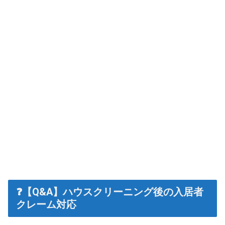
❓【Q&A】ハウスクリーニング後の入居者
クレーム対応