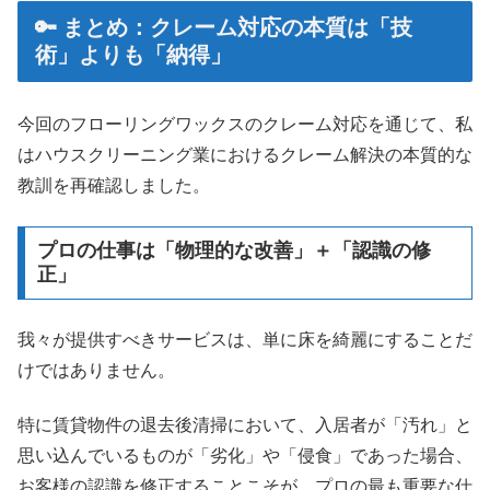
🔑 まとめ：クレーム対応の本質は「技
術」よりも「納得」
今回のフローリングワックスのクレーム対応を通じて、私
はハウスクリーニング業におけるクレーム解決の本質的な
教訓を再確認しました。
プロの仕事は「物理的な改善」＋「認識の修
正」
我々が提供すべきサービスは、単に床を綺麗にすることだ
けではありません。
特に賃貸物件の退去後清掃において、入居者が「汚れ」と
思い込んでいるものが「劣化」や「侵食」であった場合、
お客様の認識を修正することこそが、プロの最も重要な仕