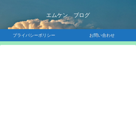
エムケン ブログ
プライバシーポリシー
お問い合わせ