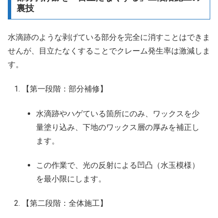
裏技
水滴跡のような剥げている部分を完全に消すことはできま
せんが、目立たなくすることでクレーム発生率は激減しま
す。
【第一段階：部分補修】
水滴跡やハゲている箇所にのみ、ワックスを少
量塗り込み、下地のワックス層の厚みを補正し
ます。
この作業で、光の反射による凹凸（水玉模様）
を最小限にします。
【第二段階：全体施工】