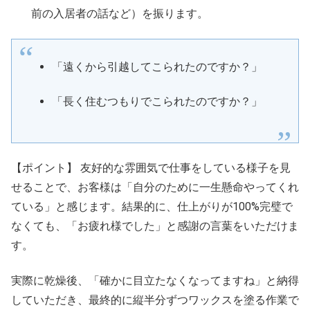
前の入居者の話など）を振ります。
「遠くから引越してこられたのですか？」
「長く住むつもりでこられたのですか？」
【ポイント】 友好的な雰囲気で仕事をしている様子を見
せることで、お客様は「自分のために一生懸命やってくれ
ている」と感じます。結果的に、仕上がりが100%完璧で
なくても、「お疲れ様でした」と感謝の言葉をいただけま
す。
実際に乾燥後、「確かに目立たなくなってますね」と納得
していただき、最終的に縦半分ずつワックスを塗る作業で