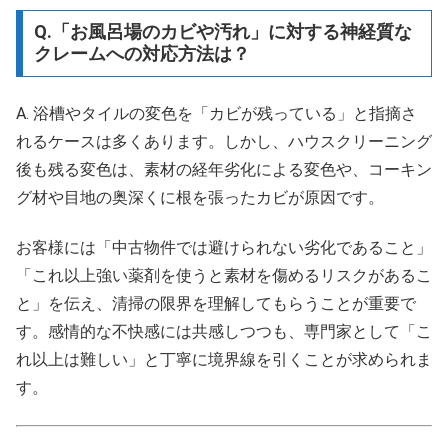
Q.「お風呂場のカビや汚れ」に対する神経質な
クレームへの対応方法は？
A. 浴槽やタイルの変色を「カビが残っている」と指摘さ
れるケースは多くあります。しかし、ハウスクリーニング
後も残る変色は、素材の経年劣化による変色や、コーキン
グ材や目地の奥深くに根を張ったカビが原因です。
お客様には「中古物件では避けられない劣化であること」
「これ以上強い薬剤を使うと素材を傷めるリスクがあるこ
と」を伝え、清掃の限界を理解してもらうことが重要で
す。感情的な不快感には共感しつつも、専門家として「こ
れ以上は難しい」と丁寧に境界線を引くことが求められま
す。