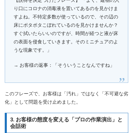
【説得を決定づけたフレーズ】 「よく、建物の入
り口にコロナの消毒液を置いてあるのを見かけま
すよね。不特定多数が使っているので、その辺の
床にポタポタこぼれているのを見かけませんか？
すぐ拭いたらいいのですが、時間が経つと液が床
の表面を侵食していきます。そのミニチュアのよ
うな現象です。」
→ お客様の返事：「そういうことなんですね」
このフレーズで、お客様は「汚れ」ではなく「不可避な劣
化」として問題を受け止めました。
3. お客様の態度を変える「プロの作業演出」と
会話術