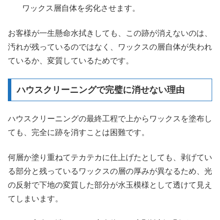
ワックス層自体を劣化させます。
お客様が一生懸命水拭きしても、この跡が消えないのは、
汚れが残っているのではなく、ワックスの層自体が失われ
ているか、変質しているためです。
ハウスクリーニングで完璧に消せない理由
ハウスクリーニングの最終工程で上からワックスを塗布し
ても、完全に跡を消すことは困難です。
何層か塗り重ねてテカテカに仕上げたとしても、剥げてい
る部分と残っているワックスの層の厚みが異なるため、光
の反射で下地の変質した部分が水玉模様として透けて見え
てしまいます。