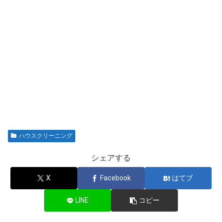
ハウスクリーニング
シェアする
X
Facebook
はてブ
LINE
コピー